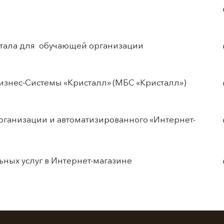
ртала для обучающей организации
изнес-Системы «Кристалл» (МБС «Кристалл»)
организации и автоматизированного «Интернет-
ных услуг в Интернет-магазине