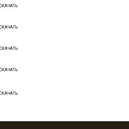
СКАЧАТЬ
СКАЧАТЬ
СКАЧАТЬ
СКАЧАТЬ
СКАЧАТЬ