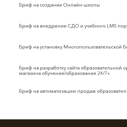
Бриф на создание Онлайн-школы
Бриф на внедрение СДО и учебного LMS по
Бриф на установку Многопользовательской Б
Бриф на разработку сайта образовательной 
магазина обучения/образования 24/7»
Бриф на автоматизацию продаж образователь