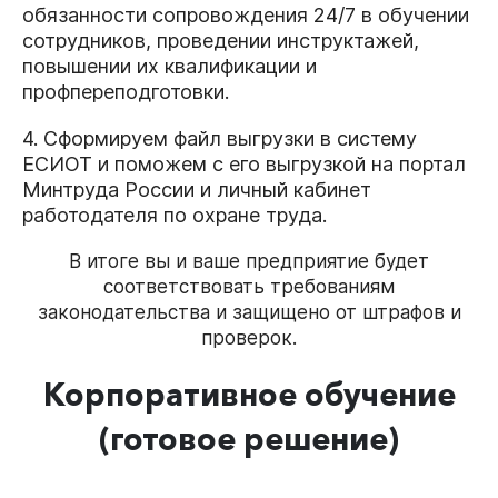
обязанности сопровождения 24/7 в обучении
сотрудников, проведении инструктажей,
повышении их квалификации и
профпереподготовки.
4. Сформируем файл выгрузки в систему
ЕСИОТ и поможем с его выгрузкой на портал
Минтруда России и личный кабинет
работодателя по охране труда.
В итоге вы и ваше предприятие будет
соответствовать требованиям
законодательства и защищено от штрафов и
проверок.
Корпоративное обучение
(готовое решение)