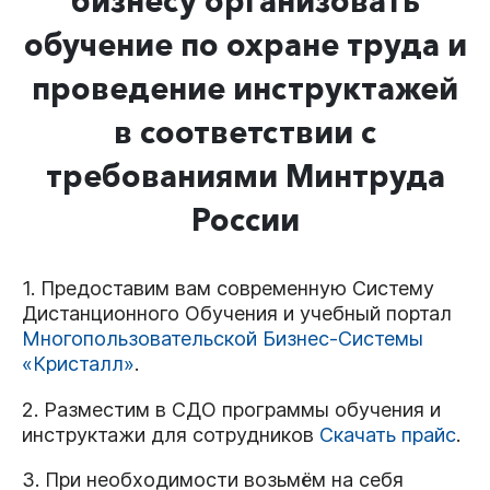
бизнесу организовать
обучение по охране труда и
проведение инструктажей
в соответствии с
требованиями Минтруда
России
1. Предоставим вам современную Систему
Дистанционного Обучения и учебный портал
Многопользовательской Бизнес-Системы
«Кристалл»
.
2. Разместим в СДО программы обучения и
инструктажи для сотрудников
Скачать прайс
.
3. При необходимости возьмём на себя