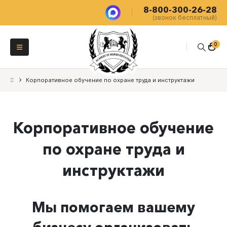
8-800-300-26-28
(звонок бесплатный)
0
Корпоративное обучение по охране труда и инструктажи
Корпоративное обучение
по охране труда и
инструктажи
Мы помогаем вашему