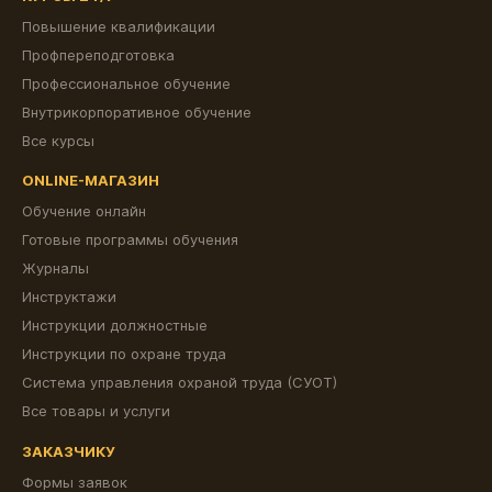
Повышение квалификации
Профпереподготовка
Профессиональное обучение
Внутрикорпоративное обучение
Все курсы
ONLINE-МАГАЗИН
Обучение онлайн
Готовые программы обучения
Журналы
Инструктажи
Инструкции должностные
Инструкции по охране труда
Система управления охраной труда (СУОТ)
Все товары и услуги
ЗАКАЗЧИКУ
Формы заявок