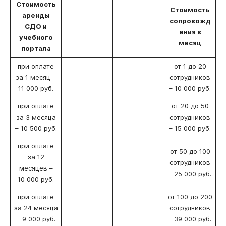
Стоимость
Стоимость
аренды
сопровожд
СДО и
ения в
учебного
месяц
портала
при оплате
от 1 до 20
за 1 месяц –
сотрудников
11 000 руб.
– 10 000 руб.
при оплате
от 20 до 50
за 3 месяца
сотрудников
– 10 500 руб.
– 15 000 руб.
при оплате
от 50 до 100
за 12
сотрудников
месяцев –
– 25 000 руб.
10 000 руб.
при оплате
от 100 до 200
за 24 месяца
сотрудников
– 9 000 руб.
– 39 000 руб.