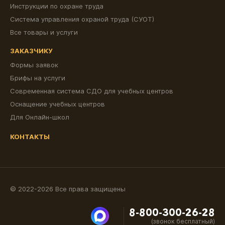
Инструкции по охране труда
Система управления охраной труда (СУОТ)
Все товары и услуги
ЗАКАЗЧИКУ
Формы заявок
Брифы на услуги
Современная система СДО для учебных центров
Оснащение учебных центров
Для Онлайн-школ
КОНТАКТЫ
© 2022-2026 Все права защищены
8-800-300-26-28
(звонок бесплатный)