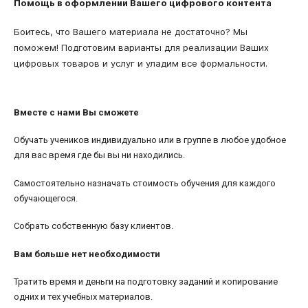
Помощь в оформлении Вашего цифрового контента
Боитесь, что Вашего материала не достаточно? Мы
поможем! Подготовим варианты для реализации Ваших
цифровых товаров и услуг и уладим все формальности.
Вместе с нами Вы сможете
Обучать учеников индивидуально или в группе в любое удобное
для вас время где бы вы ни находились.
Самостоятельно назначать стоимость обучения для каждого
обучающегося.
Собрать собственную базу клиентов.
Вам больше нет необходимости
Тратить время и деньги на подготовку заданий и копирование
одних и тех учебных материалов.