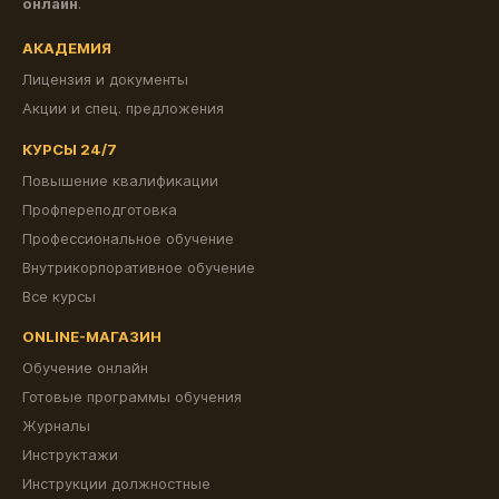
онлайн
.
АКАДЕМИЯ
Лицензия и документы
Акции и спец. предложения
КУРСЫ 24/7
Повышение квалификации
Профпереподготовка
Профессиональное обучение
Внутрикорпоративное обучение
Все курсы
ONLINE-МАГАЗИН
Обучение онлайн
Готовые программы обучения
Журналы
Инструктажи
Инструкции должностные