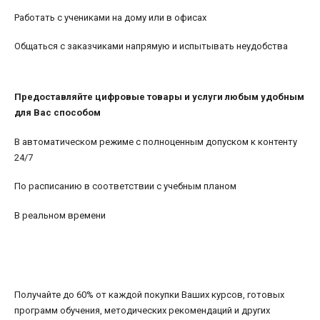
Работать с учениками на дому или в офисах
Общаться с заказчиками напрямую и испытывать неудобства
Предоставляйте цифровые товары и услуги любым удобным
для Вас способом
В автоматическом режиме с полноценным допуском к контенту
24/7
По расписанию в соответствии с учебным планом
В реальном времени
Получайте до 60% от каждой покупки Ваших курсов, готовых
программ обучения, методических рекомендаций и других