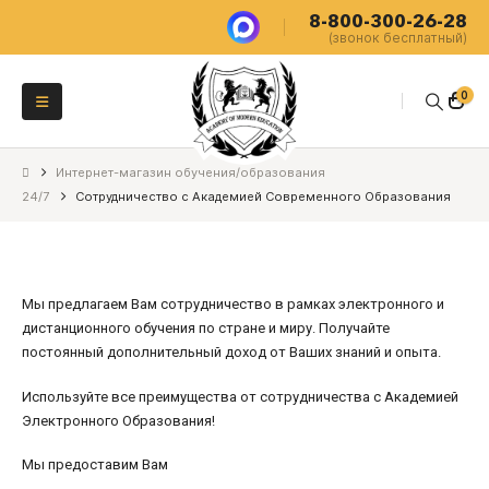
8-800-300-26-28
(звонок бесплатный)
0
Интернет-магазин обучения/образования
24/7
Сотрудничество с Академией Современного Образования
Мы предлагаем Вам сотрудничество в рамках электронного и
дистанционного обучения по стране и миру. Получайте
постоянный дополнительный доход от Ваших знаний и опыта.
Используйте все преимущества от сотрудничества с Академией
Электронного Образования!
Мы предоставим Вам