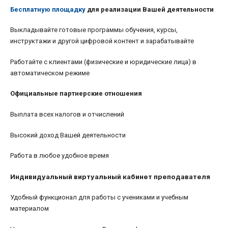
Бесплатную площадку
для реализации Вашей деятельности
Выкладывайте готовые программы обучения, курсы,
инструктажи и другой цифровой контент и зарабатывайте
Работайте с клиентами (физические и юридические лица) в
автоматическом режиме
Официальные партнерские отношения
Выплата всех налогов и отчислений
Высокий доход Вашей деятельности
Работа в любое удобное время
Индивидуальный виртуальный кабинет преподавателя
Удобный функционал для работы с учениками и учебным
материалом