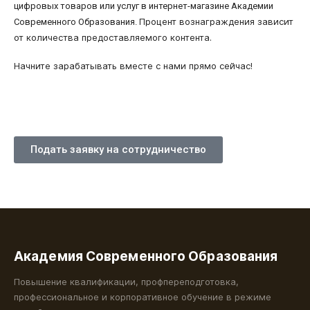
цифровых товаров или услуг в интернет-магазине Академии
Процент вознаграждения зависит
Современного Образования.
от количества предоставляемого контента.
Начните зарабатывать вместе с нами прямо сейчас!
Подать заявку на сотрудничество
Академия Современного Образования
Повышение квалификации, профпереподготовка,
профессиональное и корпоративное обучение в режиме