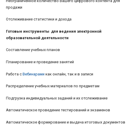
Неограниченное количество Вашего цифрового контента для
продажи
Отслеживание статистики и дохода
Готовые инструменты для ведения электронной
образовательной деятельности
Составление учебных планов
Планирование и проведение занятий
Работа с
Вебинарами
как онлайн, так и в записи
Распределение учебных материалов по предметам
Подгрузка индивидуальных заданий и их отслеживание
Автоматическое проведение тестирований и экзаменов
Автоматическое формирование и выдача итоговых документов