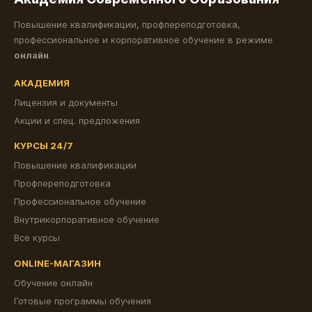
Повышение квалификации, профпереподготовка,
профессиональное и корпоративное обучение в режиме
онлайн
.
АКАДЕМИЯ
Лицензия и документы
Акции и спец. предложения
КУРСЫ 24/7
Повышение квалификации
Профпереподготовка
Профессиональное обучение
Внутрикорпоративное обучение
Все курсы
ONLINE-МАГАЗИН
Обучение онлайн
Готовые программы обучения