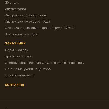
Журналы
Инструктажи
Инструкции должностные
Инструкции по охране труда
Система управления охраной труда (СУОТ)
Все товары и услуги
ЗАКАЗЧИКУ
Формы заявок
Брифы на услуги
Современная система СДО для учебных центров
Оснащение учебных центров
Для Онлайн-школ
КОНТАКТЫ