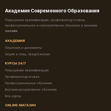
Академия Современного Образования
Повышение квалификации, профпереподготовка,
профессиональное и корпоративное обучение в режиме
онлайн
.
АКАДЕМИЯ
Лицензия и документы
Акции и спец. предложения
КУРСЫ 24/7
Повышение квалификации
Профпереподготовка
Профессиональное обучение
Внутрикорпоративное обучение
Все курсы
ONLINE-МАГАЗИН