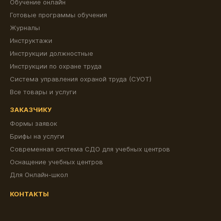
Обучение онлайн
Готовые программы обучения
Журналы
Инструктажи
Инструкции должностные
Инструкции по охране труда
Система управления охраной труда (СУОТ)
Все товары и услуги
ЗАКАЗЧИКУ
Формы заявок
Брифы на услуги
Современная система СДО для учебных центров
Оснащение учебных центров
Для Онлайн-школ
КОНТАКТЫ