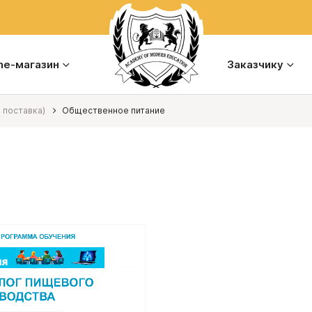
ine-магазин
Заказчику
 поставка)
Общественное питание