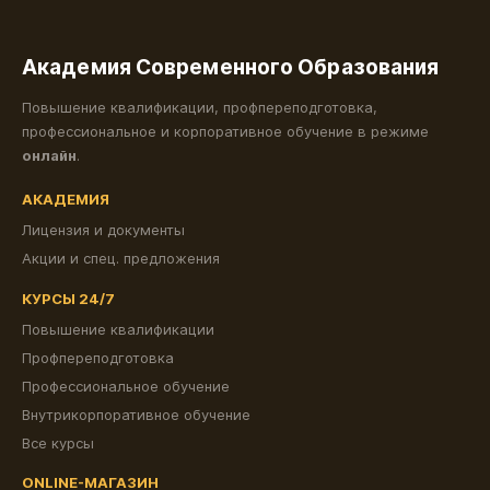
Академия Современного Образования
Повышение квалификации, профпереподготовка,
профессиональное и корпоративное обучение в режиме
онлайн
.
АКАДЕМИЯ
Лицензия и документы
Акции и спец. предложения
КУРСЫ 24/7
Повышение квалификации
Профпереподготовка
Профессиональное обучение
Внутрикорпоративное обучение
Все курсы
ONLINE-МАГАЗИН