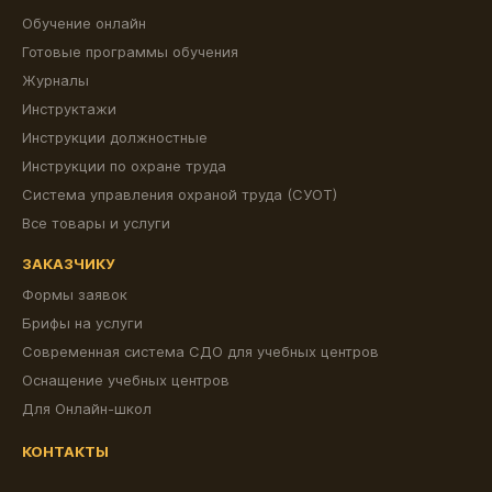
Обучение онлайн
Готовые программы обучения
Журналы
Инструктажи
Инструкции должностные
Инструкции по охране труда
Система управления охраной труда (СУОТ)
Все товары и услуги
ЗАКАЗЧИКУ
Формы заявок
Брифы на услуги
Современная система СДО для учебных центров
Оснащение учебных центров
Для Онлайн-школ
КОНТАКТЫ