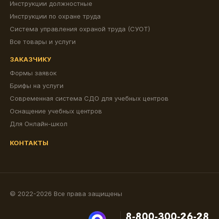
Инструкции должностные
Инструкции по охране труда
Система управления охраной труда (СУОТ)
Все товары и услуги
ЗАКАЗЧИКУ
Формы заявок
Брифы на услуги
Современная система СДО для учебных центров
Оснащение учебных центров
Для Онлайн-школ
КОНТАКТЫ
© 2022-2026 Все права защищены
8-800-300-26-28