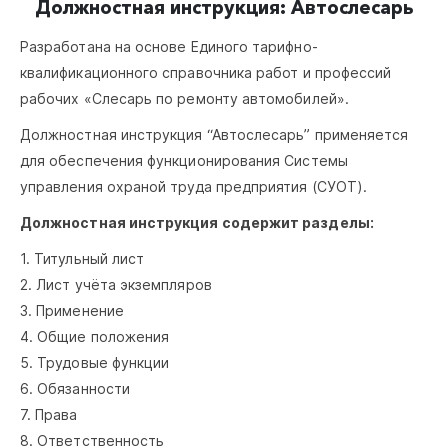
Должностная инструкция: Автослесарь
Разработана на основе Единого тарифно-
квалификационного справочника работ и профессий
рабочих «Слесарь по ремонту автомобилей».
Должностная инструкция “Автослесарь” применяется
для обеспечения функционирования Системы
управления охраной труда предприятия (СУОТ).
Должностная инструкция содержит разделы:
1. Титульный лист
2. Лист учёта экземпляров
3. Применение
4. Общие положения
5. Трудовые функции
6. Обязанности
7. Права
8. Ответственность