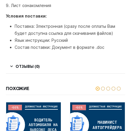
9. Лист ознакомления
Условия поставки:
Поставка: Электронная (сразу после оплаты Вам
будет доступна ссылка для скачивания файлов)
Язык инструкции: Русский
Состав поставки: Документ в формате .doc
ОТЗЫВЫ (0)
ПОХОЖИЕ
-50%
-50%