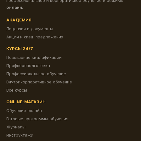
профессиональное и корпоративное обучение в режиме
онлайн
.
АКАДЕМИЯ
Лицензия и документы
Акции и спец. предложения
КУРСЫ 24/7
Повышение квалификации
Профпереподготовка
Профессиональное обучение
Внутрикорпоративное обучение
Все курсы
ONLINE-МАГАЗИН
Обучение онлайн
Готовые программы обучения
Журналы
Инструктажи