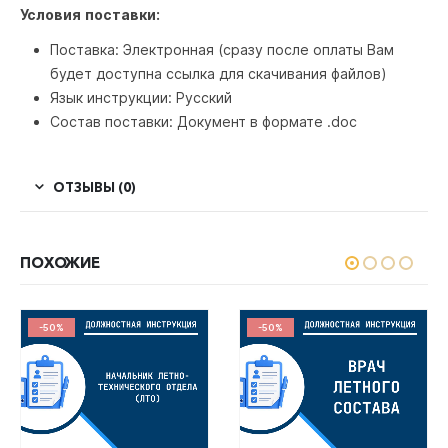
Условия поставки:
Поставка: Электронная (сразу после оплаты Вам
будет доступна ссылка для скачивания файлов)
Язык инструкции: Русский
Состав поставки: Документ в формате .doc
ОТЗЫВЫ (0)
ПОХОЖИЕ
-50%
-50%