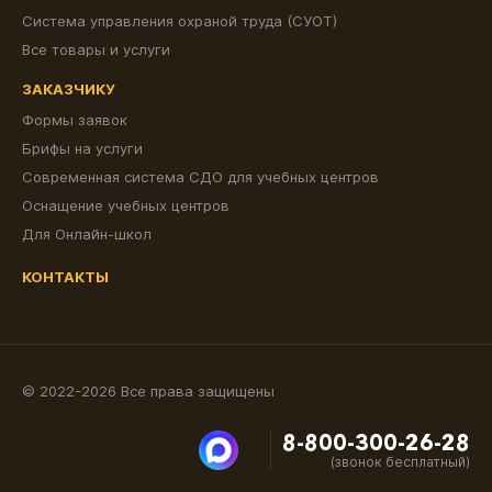
Система управления охраной труда (СУОТ)
Все товары и услуги
ЗАКАЗЧИКУ
Формы заявок
Брифы на услуги
Современная система СДО для учебных центров
Оснащение учебных центров
Для Онлайн-школ
КОНТАКТЫ
© 2022-2026 Все права защищены
8-800-300-26-28
(звонок бесплатный)