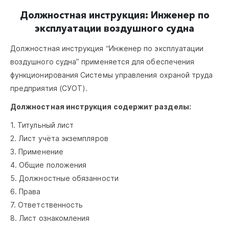
Должностная инструкция: Инженер по
эксплуатации воздушного судна
Должностная инструкция “Инженер по эксплуатации
воздушного судна” применяется для обеспечения
функционирования Системы управления охраной труда
предприятия (СУОТ).
Должностная инструкция содержит разделы:
1. Титульный лист
2. Лист учёта экземпляров
3. Применение
4. Общие положения
5. Должностные обязанности
6. Права
7. Ответственность
8. Лист ознакомления