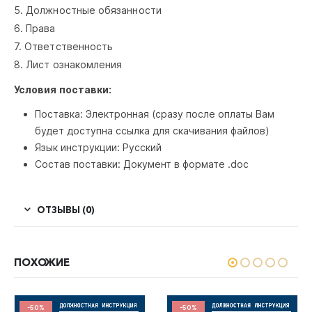
5. Должностные обязанности
6. Права
7. Ответственность
8. Лист ознакомления
Условия поставки:
Поставка: Электронная (сразу после оплаты Вам
будет доступна ссылка для скачивания файлов)
Язык инструкции: Русский
Состав поставки: Документ в формате .doc
ОТЗЫВЫ (0)
ПОХОЖИЕ
-50%
-50%