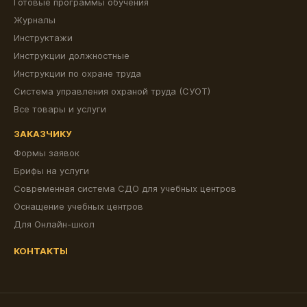
Готовые программы обучения
Журналы
Инструктажи
Инструкции должностные
Инструкции по охране труда
Система управления охраной труда (СУОТ)
Все товары и услуги
ЗАКАЗЧИКУ
Формы заявок
Брифы на услуги
Современная система СДО для учебных центров
Оснащение учебных центров
Для Онлайн-школ
КОНТАКТЫ