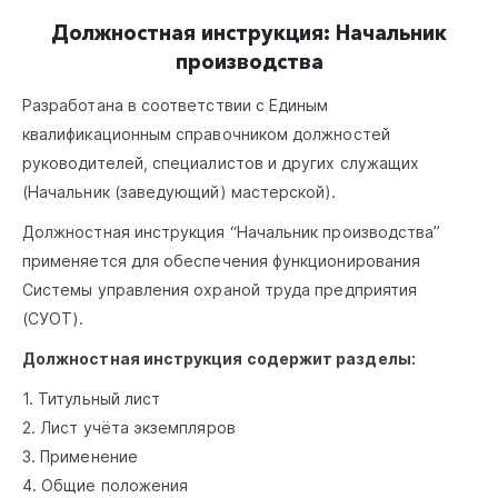
Должностная инструкция: Начальник
производства
Разработана в соответствии с Единым
квалификационным справочником должностей
руководителей, специалистов и других служащих
(Начальник (заведующий) мастерской).
Должностная инструкция “Начальник производства”
применяется для обеспечения функционирования
Системы управления охраной труда предприятия
(СУОТ).
Должностная инструкция содержит разделы:
1. Титульный лист
2. Лист учёта экземпляров
3. Применение
4. Общие положения