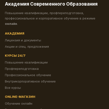
Академия Современного Образования
Повышение квалификации, профпереподготовка,
профессиональное и корпоративное обучение в режиме
онлайн
.
АКАДЕМИЯ
Лицензия и документы
Акции и спец. предложения
КУРСЫ 24/7
Повышение квалификации
Профпереподготовка
Профессиональное обучение
Внутрикорпоративное обучение
Все курсы
ONLINE-МАГАЗИН
Обучение онлайн