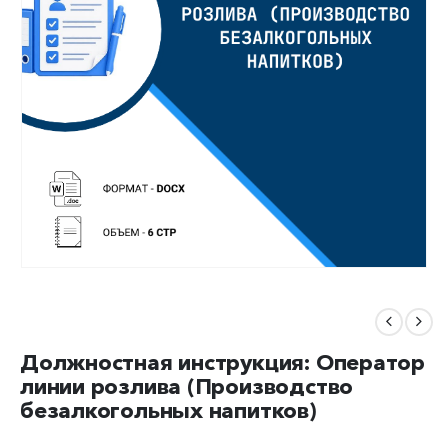
Должностная инструкция: Оператор
линии розлива (Производство
безалкогольных напитков)