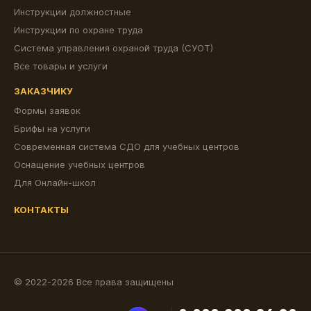
Инструкции должностные
Инструкции по охране труда
Система управления охраной труда (СУОТ)
Все товары и услуги
ЗАКАЗЧИКУ
Формы заявок
Брифы на услуги
Современная система СДО для учебных центров
Оснащение учебных центров
Для Онлайн-школ
КОНТАКТЫ
© 2022-2026 Все права защищены