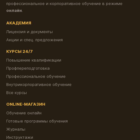
профессиональное и корпоративное обучение в режиме
онлайн
.
АКАДЕМИЯ
Лицензия и документы
Акции и спец. предложения
КУРСЫ 24/7
Повышение квалификации
Профпереподготовка
Профессиональное обучение
Внутрикорпоративное обучение
Все курсы
ONLINE-МАГАЗИН
Обучение онлайн
Готовые программы обучения
Журналы
Инструктажи