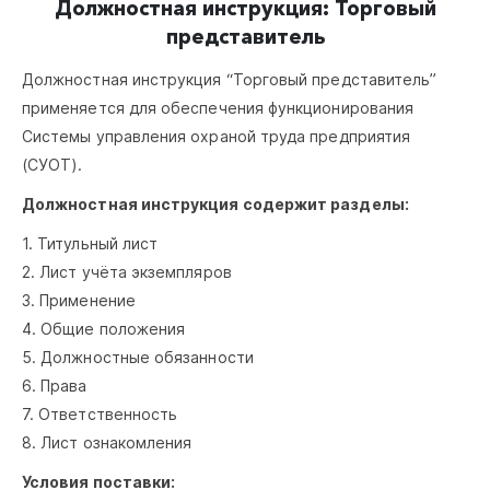
Должностная инструкция: Торговый
представитель
Должностная инструкция “Торговый представитель”
применяется для обеспечения функционирования
Системы управления охраной труда предприятия
(СУОТ).
Должностная инструкция содержит разделы:
1. Титульный лист
2. Лист учёта экземпляров
3. Применение
4. Общие положения
5. Должностные обязанности
6. Права
7. Ответственность
8. Лист ознакомления
Условия поставки: