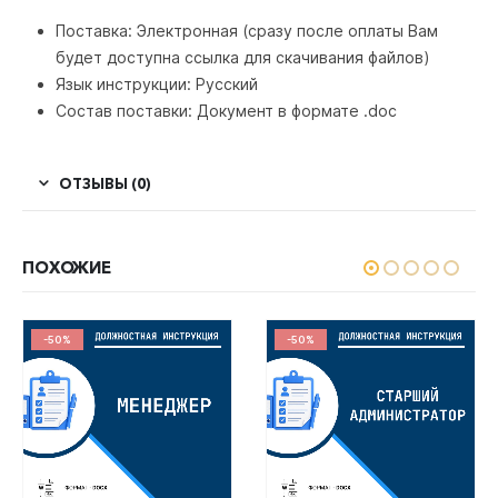
Поставка: Электронная (сразу после оплаты Вам
будет доступна ссылка для скачивания файлов)
Язык инструкции: Русский
Состав поставки: Документ в формате .doc
ОТЗЫВЫ (0)
ПОХОЖИЕ
-50%
-50%