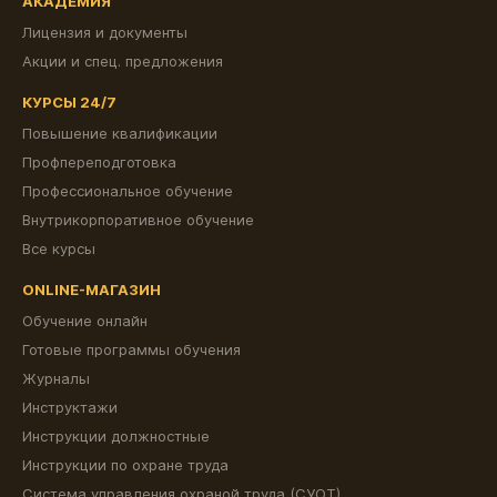
АКАДЕМИЯ
Лицензия и документы
Акции и спец. предложения
КУРСЫ 24/7
Повышение квалификации
Профпереподготовка
Профессиональное обучение
Внутрикорпоративное обучение
Все курсы
ONLINE-МАГАЗИН
Обучение онлайн
Готовые программы обучения
Журналы
Инструктажи
Инструкции должностные
Инструкции по охране труда
Система управления охраной труда (СУОТ)