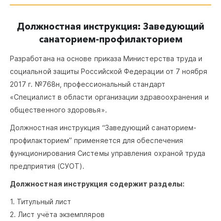
Должностная инструкция: Заведующий
санаторием-профилакторием
Разработана на основе приказа Министерства труда и
социальной защиты Российской Федерации от 7 ноября
2017 г. №768н, профессиональный стандарт
«Специалист в области организации здравоохранения и
общественного здоровья».
Должностная инструкция “Заведующий санаторием-
профилакторием” применяется для обеспечения
функционирования Системы управления охраной труда
предприятия (СУОТ).
Должностная инструкция содержит разделы:
1. Титульный лист
2. Лист учёта экземпляров