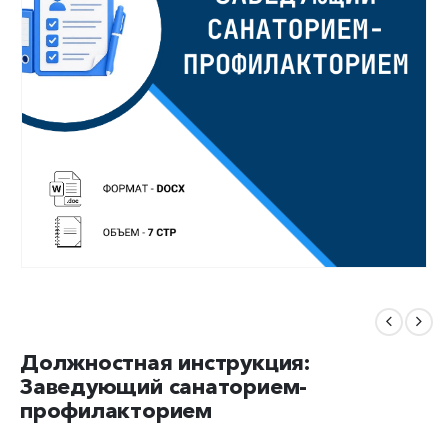
Должностная инструкция:
Заведующий санаторием-
профилакторием