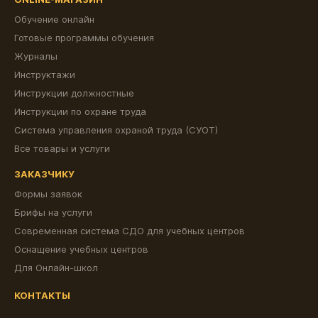
Обучение онлайн
Готовые программы обучения
Журналы
Инструктажи
Инструкции должностные
Инструкции по охране труда
Система управления охраной труда (СУОТ)
Все товары и услуги
ЗАКАЗЧИКУ
Формы заявок
Брифы на услуги
Современная система СДО для учебных центров
Оснащение учебных центров
Для Онлайн-школ
КОНТАКТЫ