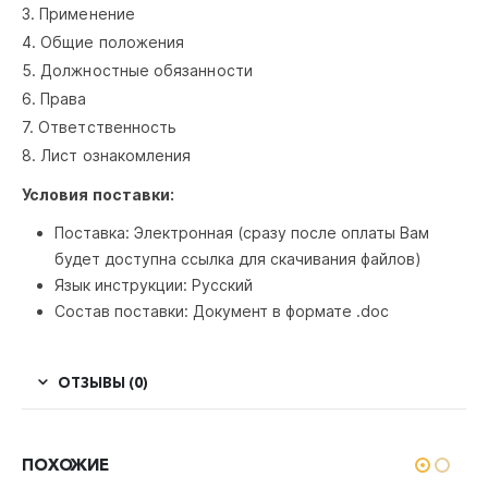
3. Применение
4. Общие положения
5. Должностные обязанности
6. Права
7. Ответственность
8. Лист ознакомления
Условия поставки:
Поставка: Электронная (сразу после оплаты Вам
будет доступна ссылка для скачивания файлов)
Язык инструкции: Русский
Состав поставки: Документ в формате .doc
ОТЗЫВЫ (0)
ПОХОЖИЕ