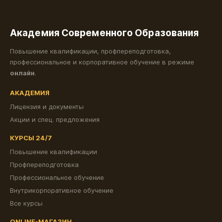
Академия Современного Образования
Повышение квалификации, профпереподготовка,
профессиональное и корпоративное обучение в режиме
онлайн
.
АКАДЕМИЯ
Лицензия и документы
Акции и спец. предложения
КУРСЫ 24/7
Повышение квалификации
Профпереподготовка
Профессиональное обучение
Внутрикорпоративное обучение
Все курсы
ONLINE-МАГАЗИН