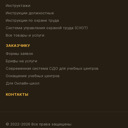
Инструктажи
Инструкции должностные
Инструкции по охране труда
Система управления охраной труда (СУОТ)
Все товары и услуги
ЗАКАЗЧИКУ
Формы заявок
Брифы на услуги
Современная система СДО для учебных центров
Оснащение учебных центров
Для Онлайн-школ
КОНТАКТЫ
© 2022-2026 Все права защищены