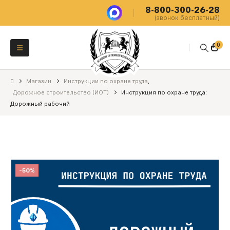
8-800-300-26-28
(звонок бесплатный)
0
Магазин
Инструкции по охране труда
,
Дорожное строительство (ИОТ)
Инструкция по охране труда:
Дорожный рабочий
-50%