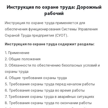
Инструкция по охране труда: Дорожный
рабочий
Инструкция по охране труда применяется для
обеспечения функционирования Системы Управления
Охраной Труда предприятия (СУОТ).
Инструкция по охране труда содержит разделы:
1. Применение
2. Общие положения
3. Обязанности по обеспечению безопасных условий и
охраны труда
4. Общие требования охраны труда
5. Требования охраны труда перед началом работы
6. Требования охраны труда во время работы
7. Требования охраны труда в аварийных ситуациях
8. Требования охраны труда по окончании работы