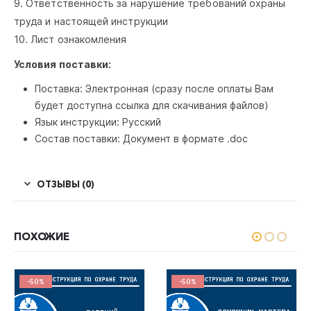
9. Ответственность за нарушение требований охраны
труда и настоящей инструкции
10. Лист ознакомления
Условия поставки:
Поставка: Электронная (сразу после оплаты Вам
будет доступна ссылка для скачивания файлов)
Язык инструкции: Русский
Состав поставки: Документ в формате .doc
ОТЗЫВЫ (0)
ПОХОЖИЕ
-50%
-50%