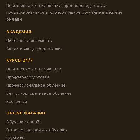
Повышение квалификации, профпереподготовка,
профессиональное и корпоративное обучение в режиме
онлайн
.
АКАДЕМИЯ
Лицензия и документы
Акции и спец. предложения
КУРСЫ 24/7
Повышение квалификации
Профпереподготовка
Профессиональное обучение
Внутрикорпоративное обучение
Все курсы
ONLINE-МАГАЗИН
Обучение онлайн
Готовые программы обучения
Журналы