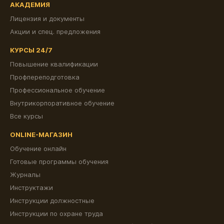
АКАДЕМИЯ
Лицензия и документы
Акции и спец. предложения
КУРСЫ 24/7
Повышение квалификации
Профпереподготовка
Профессиональное обучение
Внутрикорпоративное обучение
Все курсы
ONLINE-МАГАЗИН
Обучение онлайн
Готовые программы обучения
Журналы
Инструктажи
Инструкции должностные
Инструкции по охране труда