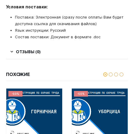
Условия поставки:
Поставка: Электронная (сразу после оплаты Вам будет
доступна ссылка для скачивания файлов)
Язык инструкции: Русский
Состав поставки: Документ в формате .doc
ОТЗЫВЫ (0)
ПОХОЖИЕ
-50%
-50%