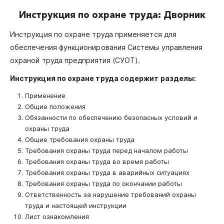
Инструкция по охране труда: Дворник
Инструкция по охране труда применяется для
обеспечения функционирования Системы управления
охраной труда предприятия (СУОТ).
Инструкция по охране труда содержит разделы:
Применение
Общие положения
Обязанности по обеспечению безопасных условий и
охраны труда
Общие требования охраны труда
Требования охраны труда перед началом работы
Требования охраны труда во время работы
Требования охраны труда в аварийных ситуациях
Требования охраны труда по окончании работы
Ответственность за нарушение требований охраны
труда и настоящей инструкции
Лист ознакомления