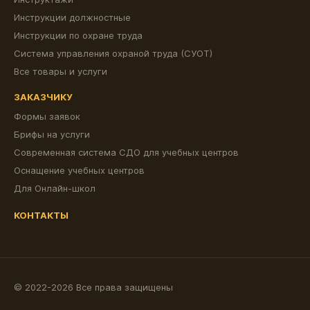
Инструкции должностные
Инструкции по охране труда
Система управления охраной труда (СУОТ)
Все товары и услуги
ЗАКАЗЧИКУ
Формы заявок
Брифы на услуги
Современная система СДО для учебных центров
Оснащение учебных центров
Для Онлайн-школ
КОНТАКТЫ
© 2022-2026 Все права защищены