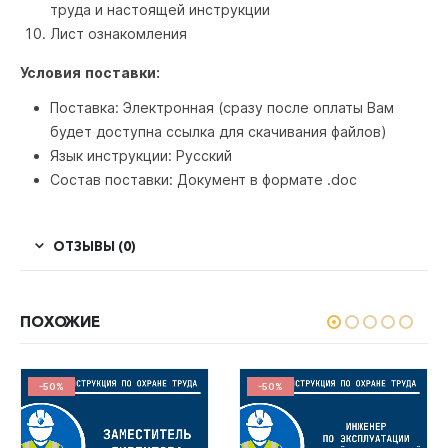
труда и настоящей инструкции
Лист ознакомления
Условия поставки:
Поставка: Электронная (сразу после оплаты Вам
будет доступна ссылка для скачивания файлов)
Язык инструкции: Русский
Состав поставки: Документ в формате .doc
ОТЗЫВЫ (0)
ПОХОЖИЕ
-50%
-50%