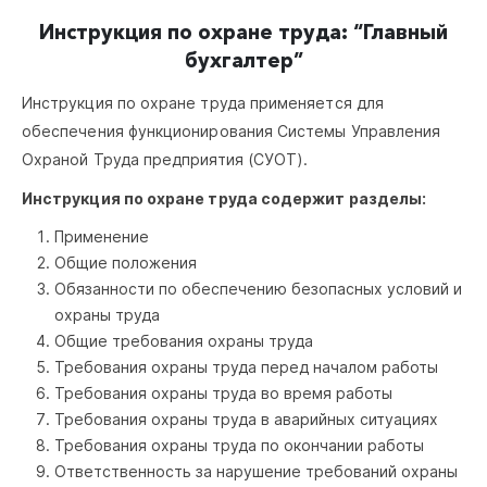
Инструкция по охране труда:
“Главный
бухгалтер”
Инструкция по охране труда применяется для
обеспечения функционирования Системы Управления
Охраной Труда предприятия (СУОТ).
Инструкция по охране труда содержит разделы:
Применение
Общие положения
Обязанности по обеспечению безопасных условий и
охраны труда
Общие требования охраны труда
Требования охраны труда перед началом работы
Требования охраны труда во время работы
Требования охраны труда в аварийных ситуациях
Требования охраны труда по окончании работы
Ответственность за нарушение требований охраны