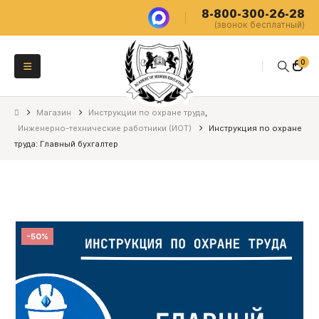
8-800-300-26-28
(звонок бесплатный)
0
Магазин
Инструкции по охране труда
,
Инженерно-технические работники (ИОТ)
Инструкция по охране
труда: Главный бухгалтер
-50%