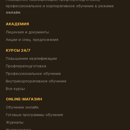
профессиональное и корпоративное обучение в режиме
онлайн
.
АКАДЕМИЯ
Лицензия и документы
Акции и спец. предложения
КУРСЫ 24/7
Повышение квалификации
Профпереподготовка
Профессиональное обучение
Внутрикорпоративное обучение
Все курсы
ONLINE-МАГАЗИН
Обучение онлайн
Готовые программы обучения
Журналы
Инструктажи