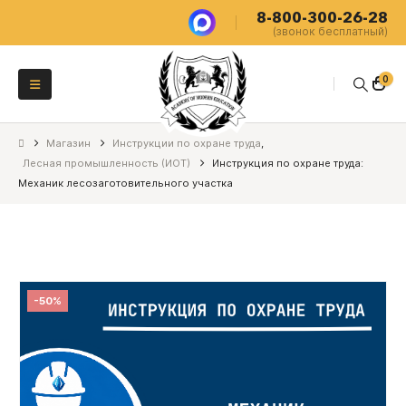
8-800-300-26-28
(звонок бесплатный)
0
Магазин
Инструкции по охране труда
,
Лесная промышленность (ИОТ)
Инструкция по охране труда:
Механик лесозаготовительного участка
-50%