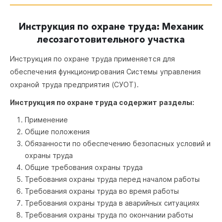
Инструкция по охране труда: Механик
лесозаготовительного участка
Инструкция по охране труда применяется для
обеспечения функционирования Системы управления
охраной труда предприятия (СУОТ).
Инструкция по охране труда содержит разделы:
Применение
Общие положения
Обязанности по обеспечению безопасных условий и
охраны труда
Общие требования охраны труда
Требования охраны труда перед началом работы
Требования охраны труда во время работы
Требования охраны труда в аварийных ситуациях
Требования охраны труда по окончании работы