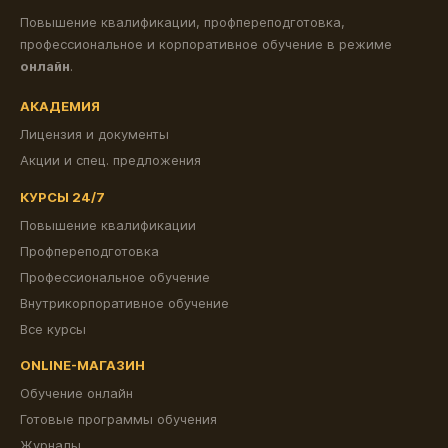
Повышение квалификации, профпереподготовка,
профессиональное и корпоративное обучение в режиме
онлайн
.
АКАДЕМИЯ
Лицензия и документы
Акции и спец. предложения
КУРСЫ 24/7
Повышение квалификации
Профпереподготовка
Профессиональное обучение
Внутрикорпоративное обучение
Все курсы
ONLINE-МАГАЗИН
Обучение онлайн
Готовые программы обучения
Журналы