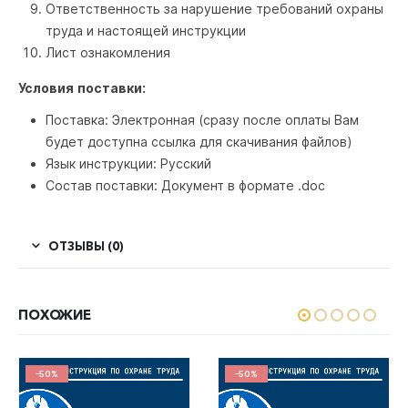
Ответственность за нарушение требований охраны
труда и настоящей инструкции
Лист ознакомления
Условия поставки:
Поставка: Электронная (сразу после оплаты Вам
будет доступна ссылка для скачивания файлов)
Язык инструкции: Русский
Состав поставки: Документ в формате .doc
ОТЗЫВЫ (0)
ПОХОЖИЕ
-50%
-50%