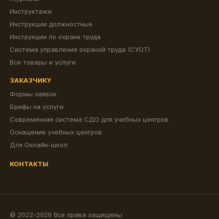
Инструктажи
Инструкции должностные
Инструкции по охране труда
Система управления охраной труда (СУОТ)
Все товары и услуги
ЗАКАЗЧИКУ
Формы заявок
Брифы на услуги
Современная система СДО для учебных центров
Оснащение учебных центров
Для Онлайн-школ
КОНТАКТЫ
© 2022-2026 Все права защищены