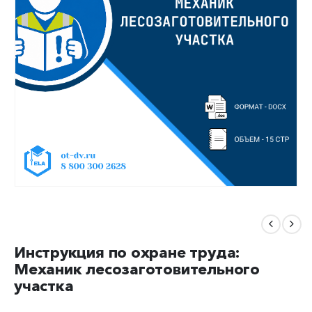
Инструкция по охране труда:
Механик лесозаготовительного
участка