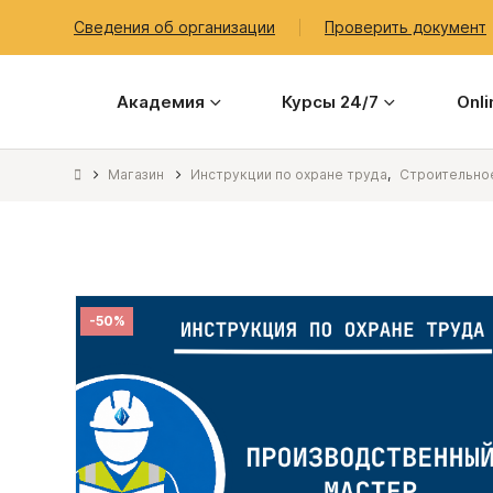
Сведения об организации
Проверить документ
Академия
Курсы 24/7
Onl
Магазин
Инструкции по охране труда
,
Строительное
-50%