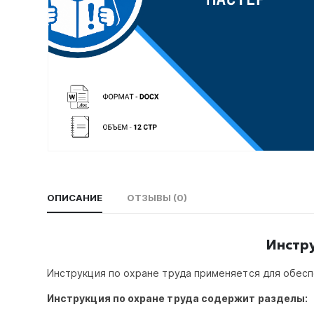
ОПИСАНИЕ
ОТЗЫВЫ (0)
Инстр
Инструкция по охране труда применяется для обес
Инструкция по охране труда содержит разделы: