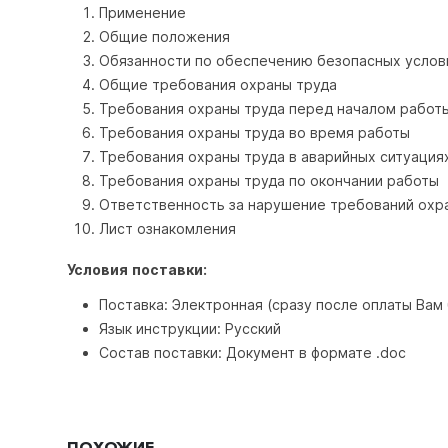
Применение
Общие положения
Обязанности по обеспечению безопасных услов
Общие требования охраны труда
Требования охраны труда перед началом работ
Требования охраны труда во время работы
Требования охраны труда в аварийных ситуация
Требования охраны труда по окончании работы
Ответственность за нарушение требований охр
Лист ознакомления
Условия поставки:
Поставка: Электронная (сразу после оплаты Вам
Язык инструкции: Русский
Состав поставки: Документ в формате .doc
ПОХОЖИЕ