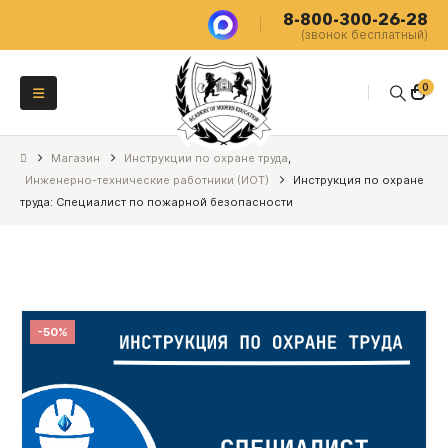
8-800-300-26-28
(звонок бесплатный)
0
Магазин
Инструкции по охране труда
,
Инженерно-технические работники (ИОТ)
Инструкция по охране
труда: Специалист по пожарной безопасности
-50%