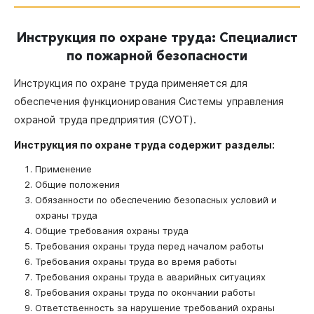
Инструкция по охране труда: Специалист
по пожарной безопасности
Инструкция по охране труда применяется для
обеспечения функционирования Системы управления
охраной труда предприятия (СУОТ).
Инструкция по охране труда содержит разделы:
Применение
Общие положения
Обязанности по обеспечению безопасных условий и
охраны труда
Общие требования охраны труда
Требования охраны труда перед началом работы
Требования охраны труда во время работы
Требования охраны труда в аварийных ситуациях
Требования охраны труда по окончании работы
Ответственность за нарушение требований охраны