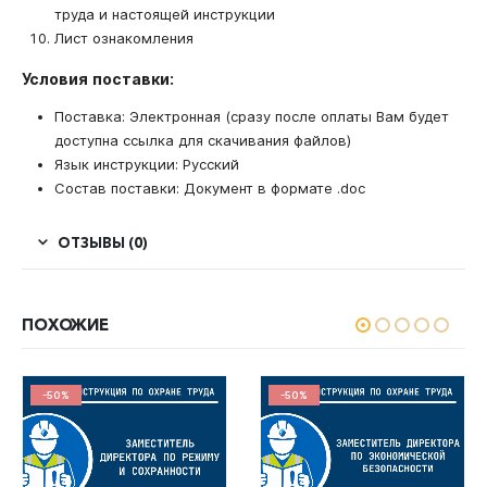
труда и настоящей инструкции
Лист ознакомления
Условия поставки:
Поставка: Электронная (сразу после оплаты Вам будет
доступна ссылка для скачивания файлов)
Язык инструкции: Русский
Состав поставки: Документ в формате .doc
ОТЗЫВЫ (0)
ПОХОЖИЕ
-50%
-50%