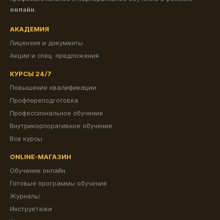
онлайн
.
АКАДЕМИЯ
Лицензия и документы
Акции и спец. предложения
КУРСЫ 24/7
Повышение квалификации
Профпереподготовка
Профессиональное обучение
Внутрикорпоративное обучение
Все курсы
ONLINE-МАГАЗИН
Обучение онлайн
Готовые программы обучения
Журналы
Инструктажи