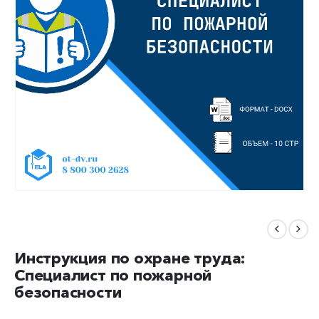
Инструкция по охране труда:
Специалист по пожарной
безопасности