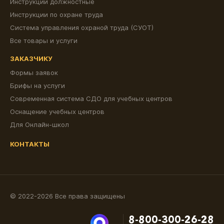
Инструкции должностные
Инструкции по охране труда
Система управления охраной труда (СУОТ)
Все товары и услуги
ЗАКАЗЧИКУ
Формы заявок
Брифы на услуги
Современная система СДО для учебных центров
Оснащение учебных центров
Для Онлайн-школ
КОНТАКТЫ
© 2022-2026 Все права защищены
8-800-300-26-28