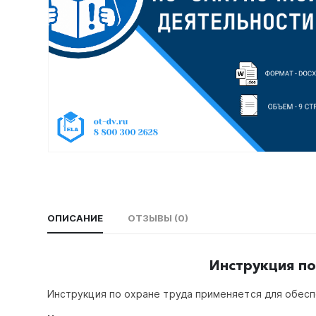
ОПИСАНИЕ
ОТЗЫВЫ (0)
Инструкция по
Инструкция по охране труда применяется для обес