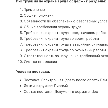
Инструкция по охране труда содержит разделы:
Применение
Общие положения
Обязанности по обеспечению безопасных услов
Общие требования охраны труда
Требования охраны труда перед началом работ
Требования охраны труда во время работы
Требования охраны труда в аварийных ситуация
Требования охраны труда по окончании работы
Ответственность за нарушение требований охр
Лист ознакомления
Условия поставки:
Поставка: Электронная (сразу после оплаты Вам
Язык инструкции: Русский
Состав поставки: Документ в формате .doc