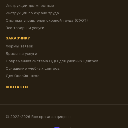
Инструкции должностные
Инструкции по охране труда
Система управления охраной труда (СУОТ)
Все товары и услуги
ЗАКАЗЧИКУ
Формы заявок
Брифы на услуги
Современная система СДО для учебных центров
Оснащение учебных центров
Для Онлайн-школ
КОНТАКТЫ
© 2022-2026 Все права защищены