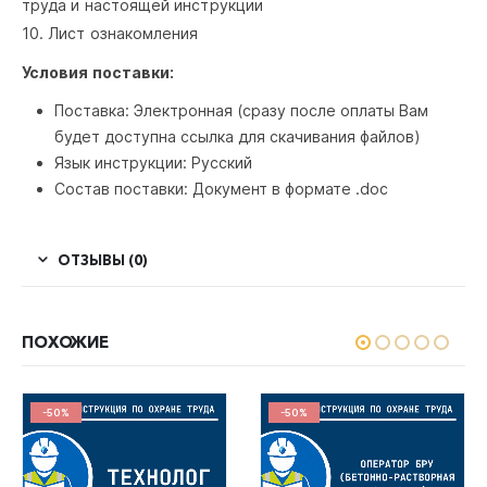
труда и настоящей инструкции
10. Лист ознакомления
Условия поставки:
Поставка: Электронная (сразу после оплаты Вам
будет доступна ссылка для скачивания файлов)
Язык инструкции: Русский
Состав поставки: Документ в формате .doc
ОТЗЫВЫ (0)
ПОХОЖИЕ
-50%
-50%