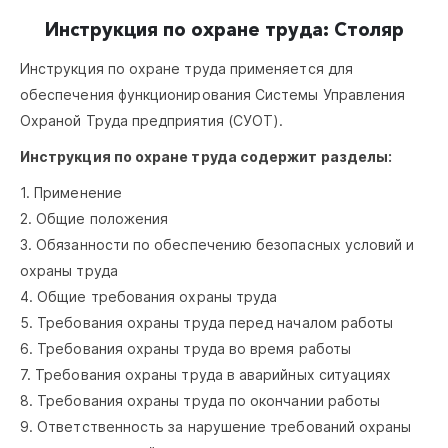
Инструкция по охране труда: Столяр
Инструкция по охране труда применяется для
обеспечения функционирования Системы Управления
Охраной Труда предприятия (СУОТ).
Инструкция по охране труда содержит разделы:
1. Применение
2. Общие положения
3. Обязанности по обеспечению безопасных условий и
охраны труда
4. Общие требования охраны труда
5. Требования охраны труда перед началом работы
6. Требования охраны труда во время работы
7. Требования охраны труда в аварийных ситуациях
8. Требования охраны труда по окончании работы
9. Ответственность за нарушение требований охраны