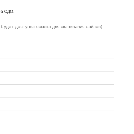
ой СДО.
 будет доступна ссылка для скачивания файлов)