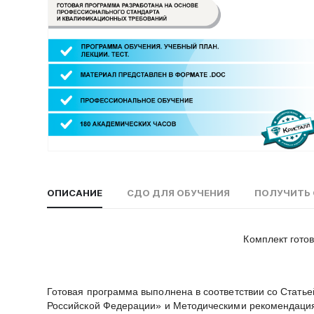
ОПИСАНИЕ
СДО ДЛЯ ОБУЧЕНИЯ
ПОЛУЧИТЬ 
Комплект гото
Готовая программа выполнена в соответствии со Стать
Российской Федерации» и Методическими рекомендаци