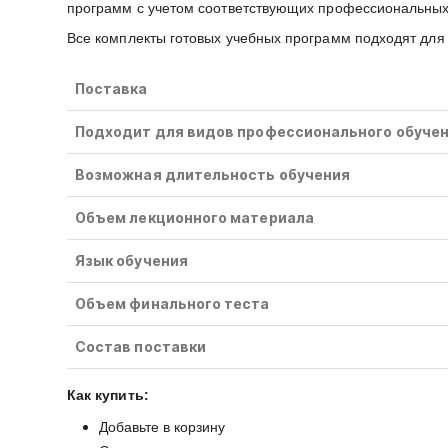
программ с учетом соответствующих профессиональных 
Все комплекты готовых учебных программ подходят для 
Поставка
Подходит для видов профессионального обуче
Возможная длительность обучения
Объем лекционного материала
Язык обучения
Объем финального теста
Состав поставки
Как купить:
Добавьте в корзину