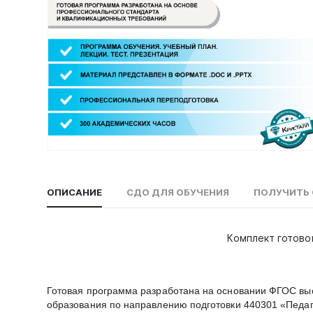
ОПИСАНИЕ
СДО ДЛЯ ОБУЧЕНИЯ
ПОЛУЧИТЬ 
Комплект готово
Готовая программа разработана на основании ФГОС выс
образования по направлению подготовки 440301 «Педаг