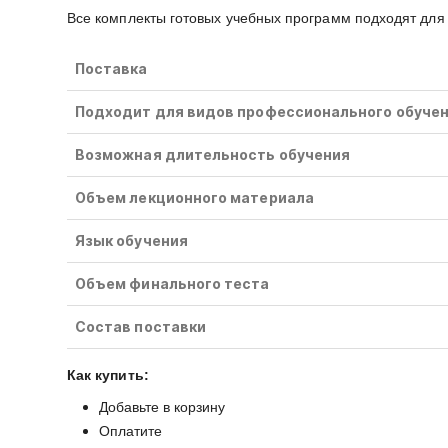
Все комплекты готовых учебных программ подходят для 
Поставка
Подходит для видов профессионального обуче
Возможная длительность обучения
Объем лекционного материала
Язык обучения
Объем финального теста
Состав поставки
Как купить:
Добавьте в корзину
Оплатите