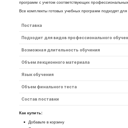
программ с учетом соответствующих профессиональных 
Все комплекты готовых учебных программ подходят для 
Поставка
Подходит для видов профессионального обуче
Возможная длительность обучения
Объем лекционного материала
Язык обучения
Объем финального теста
Состав поставки
Как купить:
Добавьте в корзину