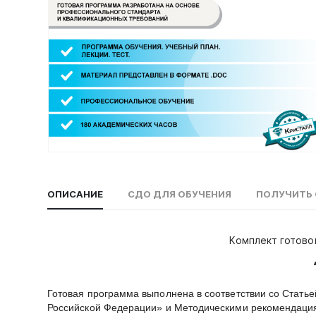
ОПИСАНИЕ
СДО ДЛЯ ОБУЧЕНИЯ
ПОЛУЧИТЬ 
Комплект готово
Готовая программа выполнена в соответствии со Стать
Российской Федерации» и Методическими рекомендаци