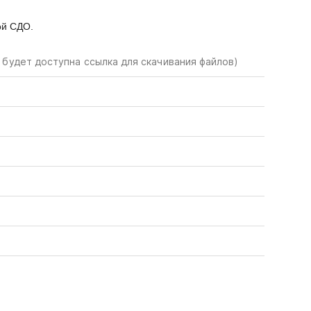
ой СДО.
 будет доступна ссылка для скачивания файлов)