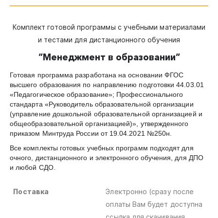
Комплект готовой программы с учебными материалами
и тестами для дистанционного обучения
”
Менеджмент в образовании”
Готовая программа разработана на основании ФГОС
высшего образования по направлению подготовки 44.03.01
«Педагогическое образование»; Профессионального
стандарта «Руководитель образовательной организации
(управление дошкольной образовательной организацией и
общеобразовательной организацией)», утвержденного
приказом Минтруда России от 19.04.2021 №250н.
Все комплекты готовых учебных программ подходят для
очного, дистанционного и электронного обучения, для ДПО
и любой СДО.
Поставка
Электронно (сразу после
оплаты Вам будет доступна
ссылка для скачивания