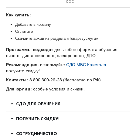
doc)
Как купить:
Добавьте в корзину
Оплатите
Скачайте архив из раздела «Товары/услуги»
Программы подходят
для любого формата обучения:
очного, дистанционного, электронного, ДПО.
Рекомендация:
используйте
СДО МБС Кристалл
—
получите скидку!
Контакты:
8 800 300-26-28 (бесплатно по РФ)
Для юрлиц:
особые условия и скидки.
СДО ДЛЯ ОБУЧЕНИЯ
ПОЛУЧИТЬ СКИДКУ!
СОТРУДНИЧЕСТВО