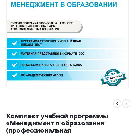
Комплект учебной программы
«Менеджмент в образовании
(профессиональная