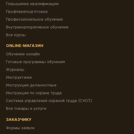
Повышение квалификации
Профпереподготовка
Профессиональное обучение
Внутрикорпоративное обучение
Все курсы
ONLINE-МАГАЗИН
Обучение онлайн
Готовые программы обучения
Журналы
Инструктажи
Инструкции должностные
Инструкции по охране труда
Система управления охраной труда (СУОТ)
Все товары и услуги
ЗАКАЗЧИКУ
Формы заявок