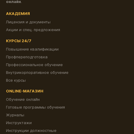
онлайн
.
АКАДЕМИЯ
Лицензия и документы
Акции и спец. предложения
КУРСЫ 24/7
Повышение квалификации
Профпереподготовка
Профессиональное обучение
Внутрикорпоративное обучение
Все курсы
ONLINE-МАГАЗИН
Обучение онлайн
Готовые программы обучения
Журналы
Инструктажи
Инструкции должностные