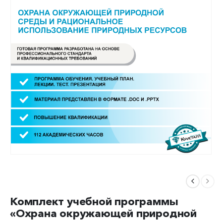
Комплект учебной программы
«Охрана окружающей природной