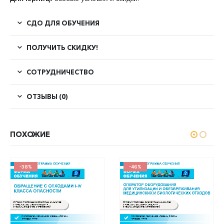
СДО ДЛЯ ОБУЧЕНИЯ
ПОЛУЧИТЬ СКИДКУ!
СОТРУДНИЧЕСТВО
ОТЗЫВЫ (0)
ПОХОЖИЕ
-46%
-40%