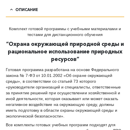
ОПИСАНИЕ
Комплект готовой программы с учебными материалами и
тестами для дистанционного обучения
”
Охрана окружающей природной среды и
рациональное использование природных
ресурсов
”
Готовая программа разработана на основе Федерального
закона № 7-ФЗ от 10.01.2002 «Об охране окружающей
среды», в соответствии со статьей 73 которого
«руководители организаций и специалисты, ответственные
за принятие решений при осуществлении хозяйственной и
иной деятельности, которая оказывает или может оказать
негативное воздействие на окружающую среду, должны
иметь подготовку в области охраны окружающей среды и
экологической безопасности».
Все комплекты готовых учебных программ подходят для