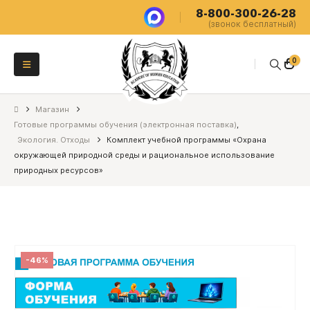
8-800-300-26-28
(звонок бесплатный)
0
Магазин
Готовые программы обучения (электронная поставка)
,
Экология. Отходы
Комплект учебной программы «Охрана
окружающей природной среды и рациональное использование
природных ресурсов»
-46%