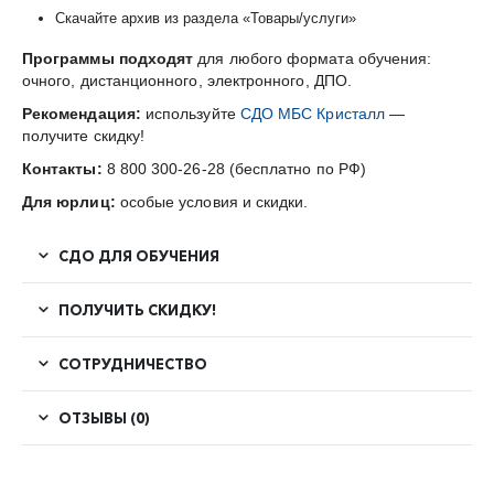
Скачайте архив из раздела «Товары/услуги»
Программы подходят
для любого формата обучения:
очного, дистанционного, электронного, ДПО.
Рекомендация:
используйте
СДО МБС Кристалл
—
получите скидку!
Контакты:
8 800 300-26-28 (бесплатно по РФ)
Для юрлиц:
особые условия и скидки.
СДО ДЛЯ ОБУЧЕНИЯ
ПОЛУЧИТЬ СКИДКУ!
СОТРУДНИЧЕСТВО
ОТЗЫВЫ (0)