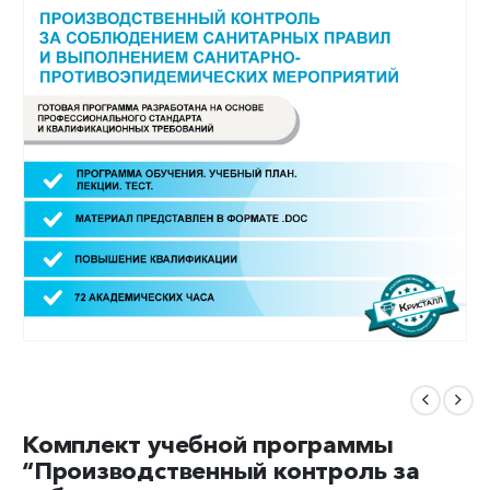
Комплект учебной программы
“Производственный контроль за