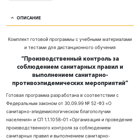
ОПИСАНИЕ
Комплект готовой программы с учебными материалами
и тестами для дистанционного обучения
”
Производственный контроль за
соблюдением санитарных правил и
выполнением санитарно-
противоэпидемических мероприятий
”
Готовая программа разработана в соответствии с
Федеральным законом от 30.09.99 № 52-ФЗ «О
санитарно-эпидемиологическом благополучии
населения» и СП 1.1.1058–01 «Организация и проведение
производственного контроля за соблюдением
санитарных правил и выполнением санитарно-