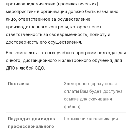
противоэпидемических (профилактических)
мероприятий» в организации должно быть назначено
лицо, ответственное за осуществление
производственного контроля, которое несет
ответственность за своевременность, полноту и
достоверность его осуществления.
Все комплекты готовых учебных программ подходят для
очного, дистанционного и электронного обучения, для
ДПО и любой СДО.
Поставка
Электронно (сразу после
оплаты Вам будет доступна
ссылка для скачивания
файлов)
Подходит для видов
Повышение квалификации
профессионального