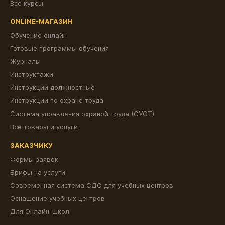
Все курсы
ONLINE-МАГАЗИН
Обучение онлайн
Готовые программы обучения
Журналы
Инструктажи
Инструкции должностные
Инструкции по охране труда
Система управления охраной труда (СУОТ)
Все товары и услуги
ЗАКАЗЧИКУ
Формы заявок
Брифы на услуги
Современная система СДО для учебных центров
Оснащение учебных центров
Для Онлайн-школ