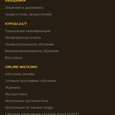
АКАДЕМИЯ
Лицензия и документы
Акции и спец. предложения
КУРСЫ 24/7
Повышение квалификации
Профпереподготовка
Профессиональное обучение
Внутрикорпоративное обучение
Все курсы
ONLINE-МАГАЗИН
Обучение онлайн
Готовые программы обучения
Журналы
Инструктажи
Инструкции должностные
Инструкции по охране труда
Система управления охраной труда (СУОТ)