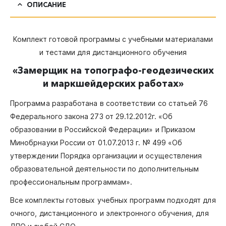
ОПИСАНИЕ
Комплект готовой программы с учебными материалами
и тестами для дистанционного обучения
«Замерщик на топографо-геодезических
и маркшейдерских работах»
Программа разработана в соответствии со статьей 76
Федерального закона 273 от 29.12.2012г. «Об
образовании в Российской Федерации» и Приказом
Минобрнауки России от 01.07.2013 г. № 499 «Об
утверждении Порядка организации и осуществления
образовательной деятельности по дополнительным
профессиональным программам».
Все комплекты готовых учебных программ подходят для
очного, дистанционного и электронного обучения, для