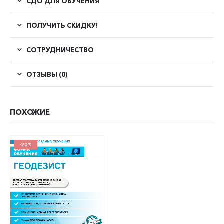
СДО ДЛЯ ОБУЧЕНИЯ
ПОЛУЧИТЬ СКИДКУ!
СОТРУДНИЧЕСТВО
ОТЗЫВЫ (0)
ПОХОЖИЕ
-20%