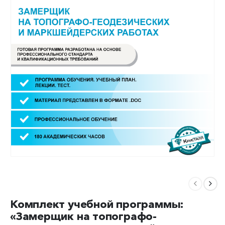
Комплект учебной программы:
«Замерщик на топографо-