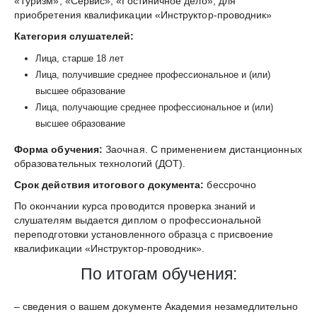
«Туризм», «Сервис», «Гостиничное дело», для
приобретения квалификации «Инструктор-проводник»
Категория слушателей:
Лица, старше 18 лет
Лица, получившие среднее профессиональное и (или)
высшее образование
Лица, получающие среднее профессиональное и (или)
высшее образование
Форма обучения:
Заочная. С применением дистанционных
образовательных технологий (ДОТ).
Срок действия итогового документа:
бессрочно
По окончании курса проводится проверка знаний и
слушателям выдается диплом о профессиональной
переподготовки установленного образца с присвоение
квалификации «Инструктор-проводник».
По итогам обучения:
– сведения о вашем документе Академия незамедлительно