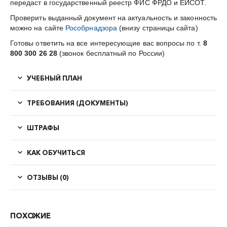
передаст в государственный реестр ФИС ФРДО и ЕИСОТ.
Проверить выданный документ на актуальность и законность
можно на сайте
Рособрнадзора
(внизу страницы сайта)
Готовы ответить на все интересующие вас вопросы по т.
8
800 300 26 28
(звонок бесплатный по России)
УЧЕБНЫЙ ПЛАН
ТРЕБОВАНИЯ (ДОКУМЕНТЫ)
ШТРАФЫ
КАК ОБУЧИТЬСЯ
ОТЗЫВЫ (0)
ПОХОЖИЕ