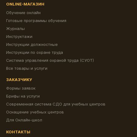
ONLINE-МАГАЗИН
Обучение онлайн
Готовые программы обучения
Журналы
Инструктажи
Инструкции должностные
Инструкции по охране труда
Система управления охраной труда (СУОТ)
Все товары и услуги
ЗАКАЗЧИКУ
Формы заявок
Брифы на услуги
Современная система СДО для учебных центров
Оснащение учебных центров
Для Онлайн-школ
КОНТАКТЫ