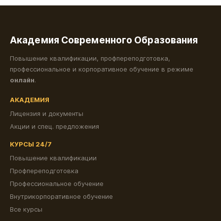
Академия Современного Образования
Повышение квалификации, профпереподготовка,
профессиональное и корпоративное обучение в режиме
онлайн
.
АКАДЕМИЯ
Лицензия и документы
Акции и спец. предложения
КУРСЫ 24/7
Повышение квалификации
Профпереподготовка
Профессиональное обучение
Внутрикорпоративное обучение
Все курсы