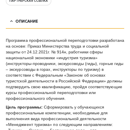
ПАРТНЁРСКАЯ ССЫЛКА
ОПИСАНИЕ
Программа профессиональной переподготовки разработана
на основе: Приказ Министерства труда и социальной
защиты от 24.12.2021г. № 914н, работники сферы
национальной экономики «индустрия туризма»
(инструкторы-проводники, экскурсоводы (гиды), горные гиды
– экскурсоводы в горах, инструкторы по туризму) в
соответствии с Федеральным «Законом об основах
туристской деятельности в Российской Федерации» должны
подтвердить свою квалификацию, пройдя соответствующие
курсы профессиональной переподготовки или
профессионального обучения.
Цель программы:
Сформировать у обучающихся
профессиональные компетенции, необходимые для
выполнения вида профессиональной деятельности
«Менеджмент туризма» по следующим направлениям: