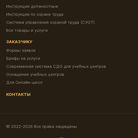
Инструкции должностные
Инструкции по охране труда
Система управления охраной труда (СУОТ)
Все товары и услуги
ЗАКАЗЧИКУ
Формы заявок
Брифы на услуги
Современная система СДО для учебных центров
Оснащение учебных центров
Для Онлайн-школ
КОНТАКТЫ
© 2022-2026 Все права защищены