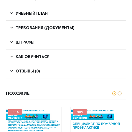
УЧЕБНЫЙ ПЛАН
ТРЕБОВАНИЯ (ДОКУМЕНТЫ)
ШТРАФЫ
КАК ОБУЧИТЬСЯ
ОТЗЫВЫ (0)
ПОХОЖИЕ
-38%
-38%