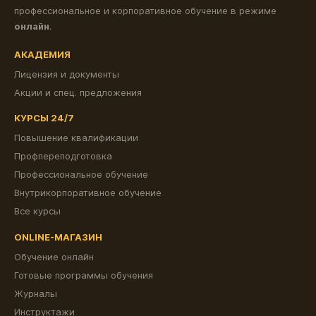
профессиональное и корпоративное обучение в режиме
онлайн
.
АКАДЕМИЯ
Лицензия и документы
Акции и спец. предложения
КУРСЫ 24/7
Повышение квалификации
Профпереподготовка
Профессиональное обучение
Внутрикорпоративное обучение
Все курсы
ONLINE-МАГАЗИН
Обучение онлайн
Готовые программы обучения
Журналы
Инструктажи