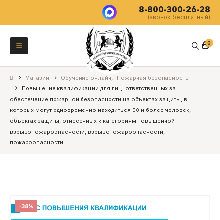
8-800-300-26-28
(звонок бесплатный)
0
Магазин
Обучение онлайн
,
Пожарная безопасность
Повышение квалификации для лиц, ответственных за
обеспечение пожарной безопасности на объектах защиты, в
которых могут одновременно находиться 50 и более человек,
объектах защиты, отнесенных к категориям повышенной
взрывопожароопасности, взрывопожароопасности,
пожароопасности
-38%