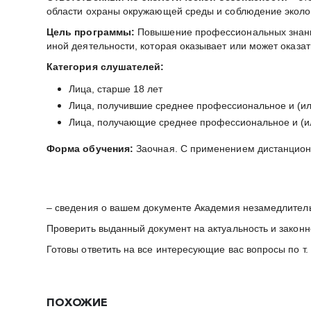
области охраны окружающей среды и соблюдение эколог
Цель программы:
Повышение профессиональных знаний 
иной деятельности, которая оказывает или может оказа
Категория слушателей:
Лица, старше 18 лет
Лица, получившие среднее профессиональное и (и
Лица, получающие среднее профессиональное и (ил
Форма обучения:
Заочная. С применением дистанцион
– сведения о вашем документе Академия незамедлител
Проверить выданный документ на актуальность и закон
Готовы ответить на все интересующие вас вопросы по т.
ПОХОЖИЕ