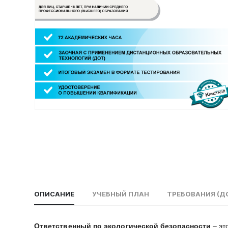
ОПИСАНИЕ
УЧЕБНЫЙ ПЛАН
ТРЕБОВАНИЯ (Д
Ответственный по экологической безопасности
– эт