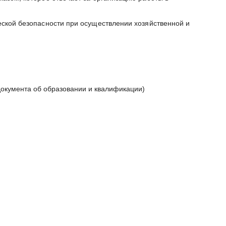
ской безопасности при осуществлении хозяйственной и
окумента об образовании и квалификации)