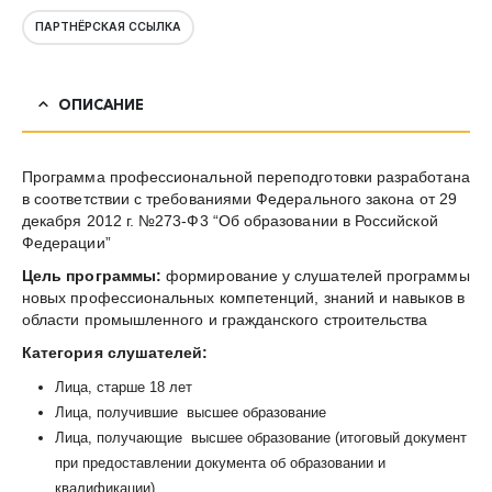
ПАРТНЁРСКАЯ ССЫЛКА
ОПИСАНИЕ
Программа профессиональной переподготовки разработана
в соответствии с требованиями Федерального закона от 29
декабря 2012 г. №273-Ф3 “Об образовании в Российской
Федерации”
Цель программы:
формирование у слушателей программы
новых профессиональных компетенций, знаний и навыков в
области промышленного и гражданского строительства
Категория слушателей:
Лица, старше 18 лет
Лица, получившие высшее образование
Лица, получающие высшее образование (итоговый документ
при предоставлении документа об образовании и
квалификации)