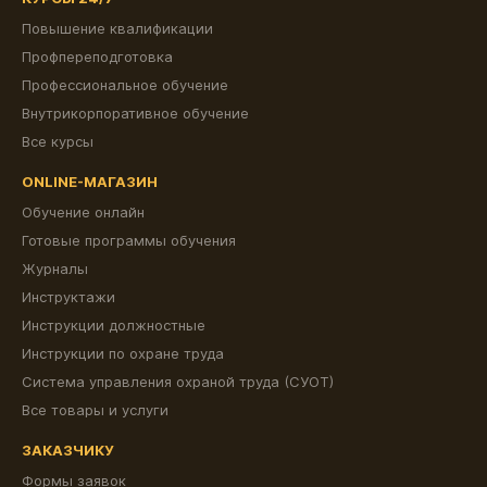
Повышение квалификации
Профпереподготовка
Профессиональное обучение
Внутрикорпоративное обучение
Все курсы
ONLINE-МАГАЗИН
Обучение онлайн
Готовые программы обучения
Журналы
Инструктажи
Инструкции должностные
Инструкции по охране труда
Система управления охраной труда (СУОТ)
Все товары и услуги
ЗАКАЗЧИКУ
Формы заявок