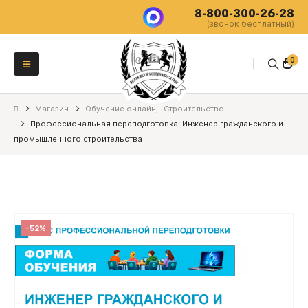
8-800-300-26-28
(звонок бесплатный)
0
Магазин
Обучение онлайн
,
Строительство
Профессиональная переподготовка: Инженер гражданского и
промышленного строительства
-52%