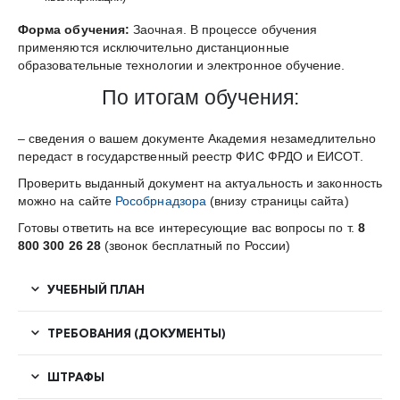
Форма обучения:
Заочная. В процессе обучения
применяются исключительно дистанционные
образовательные технологии и электронное обучение.
По итогам обучения:
– сведения о вашем документе Академия незамедлительно
передаст в государственный реестр ФИС ФРДО и ЕИСОТ.
Проверить выданный документ на актуальность и законность
можно на сайте
Рособрнадзора
(внизу страницы сайта)
Готовы ответить на все интересующие вас вопросы по т.
8
800 300 26 28
(звонок бесплатный по России)
УЧЕБНЫЙ ПЛАН
ТРЕБОВАНИЯ (ДОКУМЕНТЫ)
ШТРАФЫ