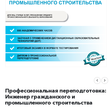
Профессиональная переподготовка:
Инженер гражданского и
промышленного строительства