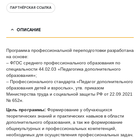
ПАРТНЁРСКАЯ ССЫЛКА
ОПИСАНИЕ
Программа профессиональной переподготовки разработана
на основе:
– ФГОС среднего профессионального образования по
специальности 44.02.03 «Педагогика дополнительного
образования»;
– Профессионального стандарта «Педагог дополнительного
образования детей и взрослых», утв. приказом
Министерства труда и социальной защиты РФ от 22.09.2021
№ 652н.
Цель программы:
Формирование у обучающихся
теоретических знаний и практических навыков в области
дополнительного образования, а так же формирование
общекультурных и профессиональных компетенций,
необходимых для осуществления профессиональных задач.