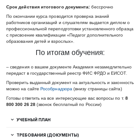
Срок действия итогового документа:
бессрочно
По окончании курса проводится проверка знаний
работников организаций и слушателям выдается диплом о
профессиональной переподготовки установленного образца
с присвоение квалификации «Педагог дополнительного
образования детей и взрослых».
По итогам обучения:
– сведения о вашем документе Академия незамедлительно
передаст в государственный реестр ФИС ФРДО и ЕИСОТ.
Проверить выданный документ на актуальность и законность
можно на сайте
Рособрнадзора
(внизу страницы сайта)
Готовы ответить на все интересующие вас вопросы по т.
8
800 300 26 28
(звонок бесплатный по России)
УЧЕБНЫЙ ПЛАН
ТРЕБОВАНИЯ (ДОКУМЕНТЫ)