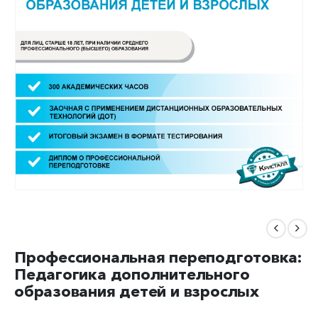
Профессиональная переподготовка:
Педагогика дополнительного
образования детей и взрослых