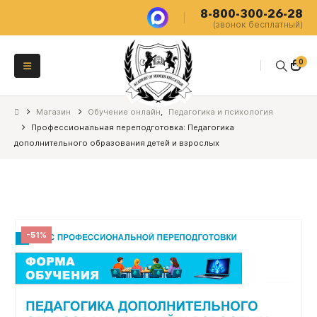
8-800-300-26-28
(звонок бесплатный)
0
Магазин
Обучение онлайн
,
Педагогика и психология
Профессиональная переподготовка: Педагогика
дополнительного образования детей и взрослых
-51%