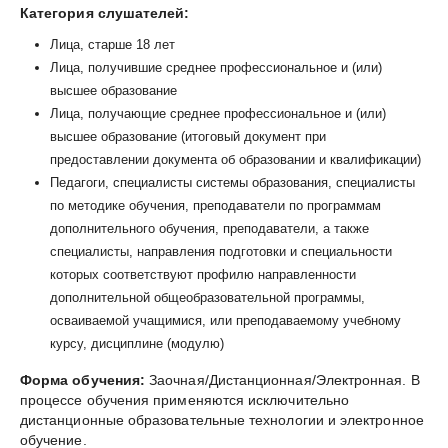
Категория слушателей:
Лица, старше 18 лет
Лица, получившие среднее профессиональное и (или)
высшее образование
Лица, получающие среднее профессиональное и (или)
высшее образование (итоговый документ при
предоставлении документа об образовании и квалификации)
Педагоги, специалисты системы образования, специалисты
по методике обучения, преподаватели по программам
дополнительного обучения, преподаватели, а также
специалисты, направления подготовки и специальности
которых соответствуют профилю направленности
дополнительной общеобразовательной программы,
осваиваемой учащимися, или преподаваемому учебному
курсу, дисциплине (модулю)
Форма обучения:
Заочная/Дистанционная/Электронная. В
процессе обучения применяются исключительно
дистанционные образовательные технологии и электронное
обучение.