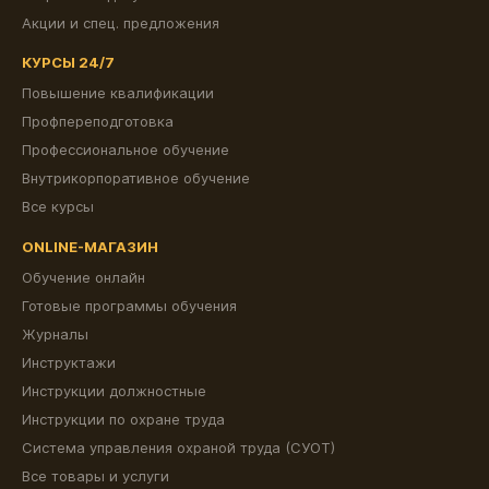
Акции и спец. предложения
КУРСЫ 24/7
Повышение квалификации
Профпереподготовка
Профессиональное обучение
Внутрикорпоративное обучение
Все курсы
ONLINE-МАГАЗИН
Обучение онлайн
Готовые программы обучения
Журналы
Инструктажи
Инструкции должностные
Инструкции по охране труда
Система управления охраной труда (СУОТ)
Все товары и услуги