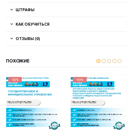
ШТРАФЫ
КАК ОБУЧИТЬСЯ
ОТЗЫВЫ (0)
ПОХОЖИЕ
-52%
-50%