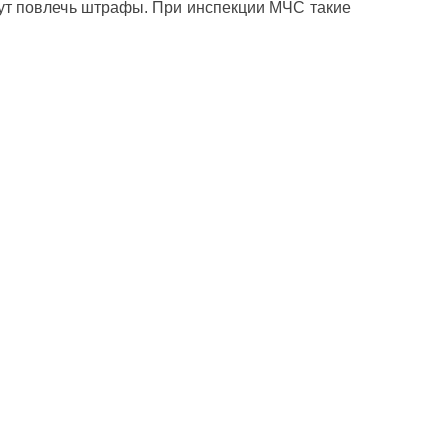
ут повлечь штрафы. При инспекции МЧС такие