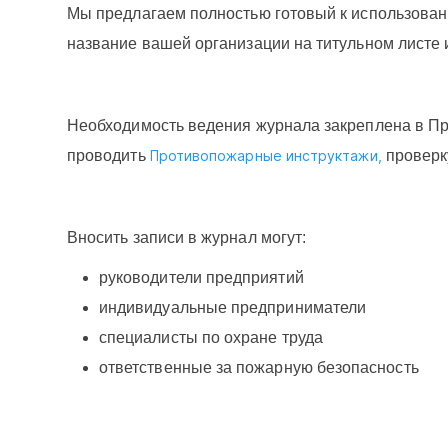
Мы предлагаем полностью готовый к использован
название вашей организации на титульном листе и
Необходимость ведения журнала закреплена в При
проводить
Противопожарные инструктажи,
проверк
Вносить записи в журнал могут:
руководители предприятий
индивидуальные предприниматели
специалисты по охране труда
ответственные за пожарную безопасность