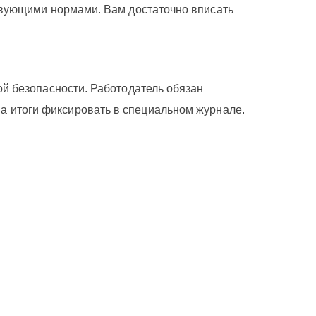
твующими нормами. Вам достаточно вписать
й безопасности. Работодатель обязан
 а итоги фиксировать в специальном журнале.