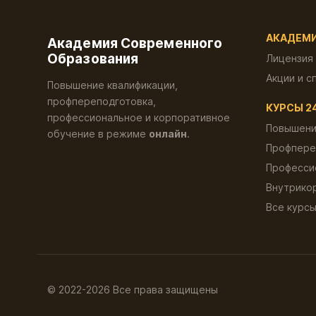
АКАДЕМ
Академия Современного
Образования
Лицензия
Акции и с
Повышение квалификации,
профпереподготовка,
КУРСЫ 2
профессиональное и корпоративное
Повышени
обучение в режиме
онлайн
.
Профпере
Професси
Внутрико
Все курс
© 2022-2026 Все права защищены