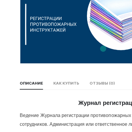
ОПИСАНИЕ
КАК КУПИТЬ
ОТЗЫВЫ (0)
Журнал регистрац
Ведение Журнала регистрации противопожарных и
сотрудников. Администрация или ответственное 