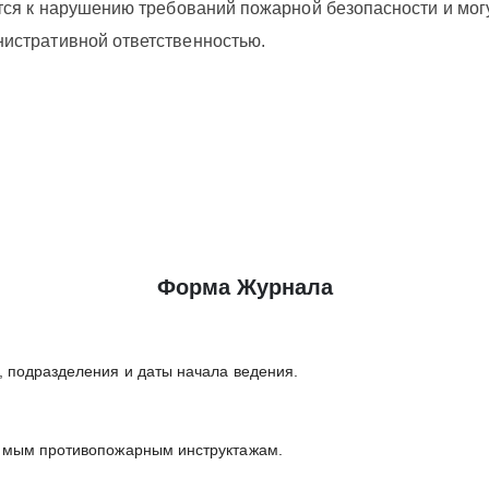
тся к нарушению требований пожарной безопасности и мог
истративной ответственностью.
Форма Журнала
:
, подразделения и даты начала ведения.
имым противопожарным инструктажам.