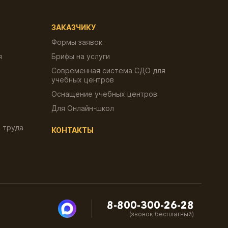
ЗАКАЗЧИКУ
Формы заявок
я
Брифы на услуги
Современная система СДО для
учебных центров
Оснащение учебных центров
Для Онлайн-школ
 труда
КОНТАКТЫ
8-800-300-26-28
(звонок бесплатный)