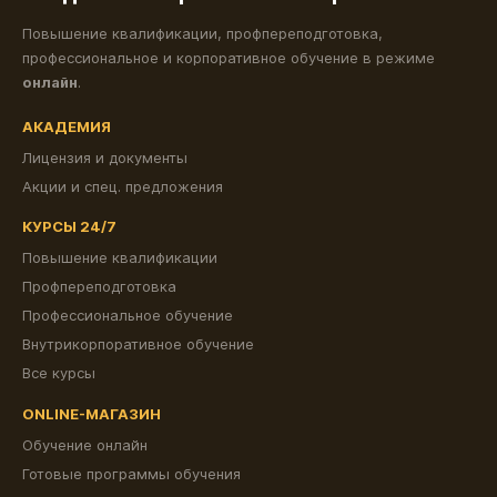
Повышение квалификации, профпереподготовка,
профессиональное и корпоративное обучение в режиме
онлайн
.
АКАДЕМИЯ
Лицензия и документы
Акции и спец. предложения
КУРСЫ 24/7
Повышение квалификации
Профпереподготовка
Профессиональное обучение
Внутрикорпоративное обучение
Все курсы
ONLINE-МАГАЗИН
Обучение онлайн
Готовые программы обучения