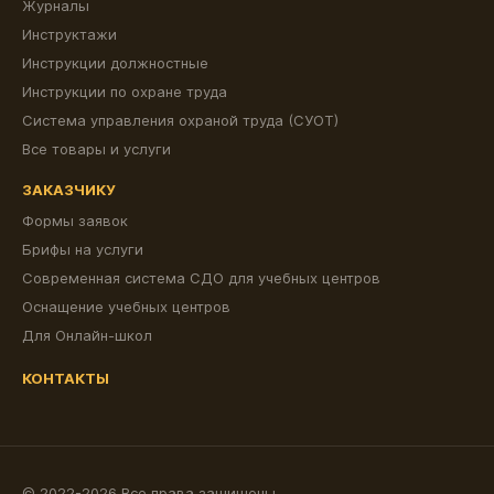
Журналы
Инструктажи
Инструкции должностные
Инструкции по охране труда
Система управления охраной труда (СУОТ)
Все товары и услуги
ЗАКАЗЧИКУ
Формы заявок
Брифы на услуги
Современная система СДО для учебных центров
Оснащение учебных центров
Для Онлайн-школ
КОНТАКТЫ
© 2022-2026 Все права защищены