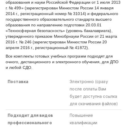
образования и науки Российской Федерации от 1 июля 2013
г. № 499» (зарегистрирован Минюстом России 14 января
2014 г., регистрационный номер № 31014) и федерального
государственного образовательного стандарта высшего
образования по направлению подготовки 20.03.01
«Техносферная безопасность» (уровень бакалавриата),
утвержденного приказом Минобрнауки России от 21 марта
2016 г. № 246 (зарегистрирован Минюстом России 20
апреля 2016 г., регистрационный № 41872).
Все комплекты готовых учебных программ подходят для
очного, дистанционного и электронного обучения, для ДПО
и любой СДО.
Поставка
Электронно (сразу
после оплаты Вам
будет доступна ссылка
для скачивания файлов)
Подходит для видов
Повышение
профессионального
квалификации