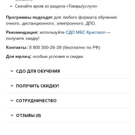
Скачайте архив из раздела «Товары/услуги»
Программы подходят
для любого формата обучения:
очного, дистанционного, электронного, ДПО.
Рекомендация:
используйте
СДО МБС Кристалл
—
получите скидку!
Контакты:
8 800 300-26-28 (бесплатно по РФ)
Для юрлиц:
особые условия и скидки.
СДО ДЛЯ ОБУЧЕНИЯ
ПОЛУЧИТЬ СКИДКУ!
СОТРУДНИЧЕСТВО
ОТЗЫВЫ (0)