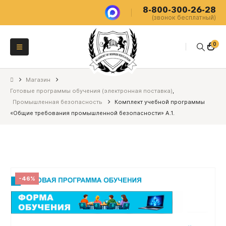
8-800-300-26-28
(звонок бесплатный)
0
Магазин
Готовые программы обучения (электронная поставка)
,
Промышленная безопасность
Комплект учебной программы
«Общие требования промышленной безопасности» А.1.
-46%