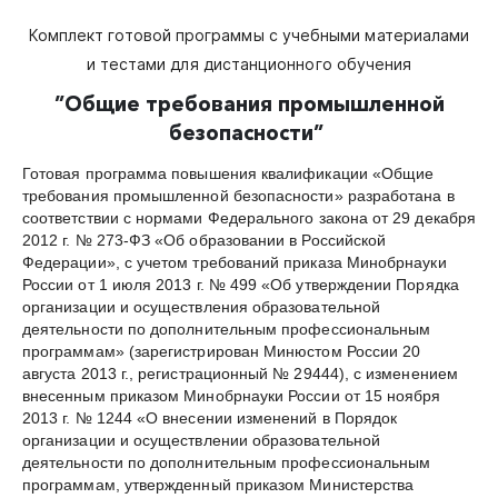
Комплект готовой программы с учебными материалами
и тестами для дистанционного обучения
”Общие требования промышленной
безопасности”
Готовая программа повышения квалификации «Общие
требования промышленной безопасности» разработана в
соответствии с нормами Федерального закона от 29 декабря
2012 г. № 273-ФЗ «Об образовании в Российской
Федерации», с учетом требований приказа Минобрнауки
России от 1 июля 2013 г. № 499 «Об утверждении Порядка
организации и осуществления образовательной
деятельности по дополнительным профессиональным
программам» (зарегистрирован Минюстом России 20
августа 2013 г., регистрационный № 29444), с изменением
внесенным приказом Минобрнауки России от 15 ноября
2013 г. № 1244 «О внесении изменений в Порядок
организации и осуществлении образовательной
деятельности по дополнительным профессиональным
программам, утвержденный приказом Министерства