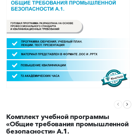
Комплект учебной программы
«Общие требования промышленной
безопасности» А.1.