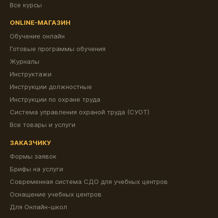
Все курсы
ONLINE-МАГАЗИН
Обучение онлайн
Готовые программы обучения
Журналы
Инструктажи
Инструкции должностные
Инструкции по охране труда
Система управления охраной труда (СУОТ)
Все товары и услуги
ЗАКАЗЧИКУ
Формы заявок
Брифы на услуги
Современная система СДО для учебных центров
Оснащение учебных центров
Для Онлайн-школ