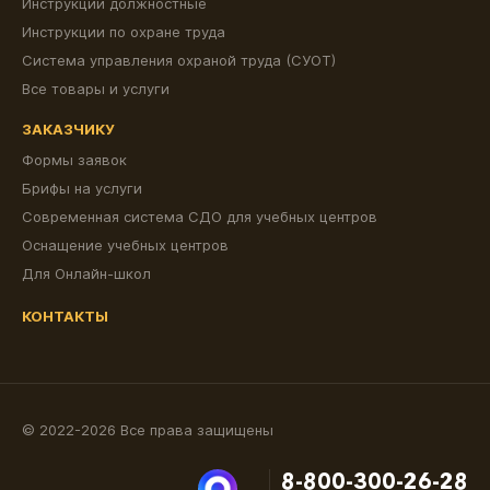
Инструкции должностные
Инструкции по охране труда
Система управления охраной труда (СУОТ)
Все товары и услуги
ЗАКАЗЧИКУ
Формы заявок
Брифы на услуги
Современная система СДО для учебных центров
Оснащение учебных центров
Для Онлайн-школ
КОНТАКТЫ
© 2022-2026 Все права защищены
8-800-300-26-28