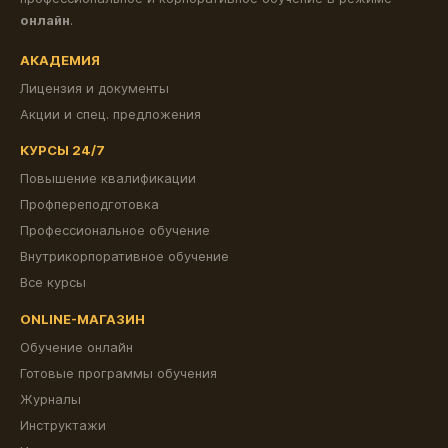
онлайн
.
АКАДЕМИЯ
Лицензия и документы
Акции и спец. предложения
КУРСЫ 24/7
Повышение квалификации
Профпереподготовка
Профессиональное обучение
Внутрикорпоративное обучение
Все курсы
ONLINE-МАГАЗИН
Обучение онлайн
Готовые программы обучения
Журналы
Инструктажи