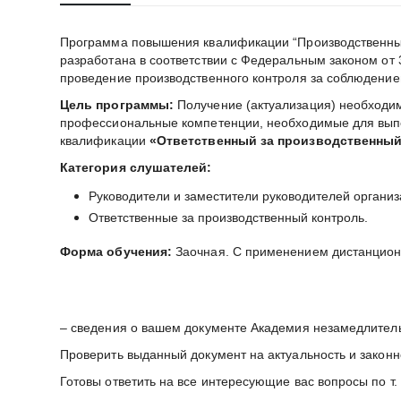
Программа повышения квалификации “Производственны
разработана в соответствии с Федеральным законом от 
проведение производственного контроля за соблюдение
Цель программы:
Получение (актуализация) необходи
профессиональные компетенции, необходимые для выпо
квалификации
«Ответственный за производственный
Категория слушателей:
Руководители и заместители руководителей органи
Ответственные за производственный контроль.
Форма обучения:
Заочная. С применением дистанцион
– сведения о вашем документе Академия незамедлител
Проверить выданный документ на актуальность и закон
Готовы ответить на все интересующие вас вопросы по т.