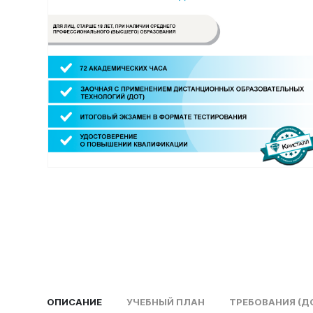
ОПИСАНИЕ
УЧЕБНЫЙ ПЛАН
ТРЕБОВАНИЯ (Д