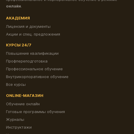
онлайн
.
АКАДЕМИЯ
Лицензия и документы
Акции и спец. предложения
КУРСЫ 24/7
Повышение квалификации
Профпереподготовка
Профессиональное обучение
Внутрикорпоративное обучение
Все курсы
ONLINE-МАГАЗИН
Обучение онлайн
Готовые программы обучения
Журналы
Инструктажи