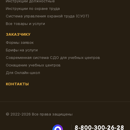
Инструкции должностные
Инструкции по охране труда
Система управления охраной труда (СУОТ)
Все товары и услуги
ЗАКАЗЧИКУ
Формы заявок
Брифы на услуги
Современная система СДО для учебных центров
Оснащение учебных центров
Для Онлайн-школ
КОНТАКТЫ
© 2022-2026 Все права защищены
8-800-300-26-28