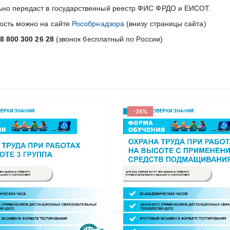
ьно передаст в государственный реестр ФИС ФРДО и ЕИСОТ.
ность можно на сайте
Рособрнадзора
(внизу страницы сайта)
8 800 300 26 28
(звонок бесплатный по России)
-38%