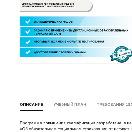
ОПИСАНИЕ
УЧЕБНЫЙ ПЛАН
ТРЕБОВАНИЯ (Д
Программа повышения квалификации разработана: в цел
«Об обязательном социальном страховании от несчастн