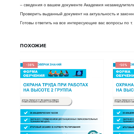
– сведения о вашем документе Академия незамедлител
Проверить выданный документ на актуальность и закон
Готовы ответить на все интересующие вас вопросы по т.
ПОХОЖИЕ
-38%
-50%