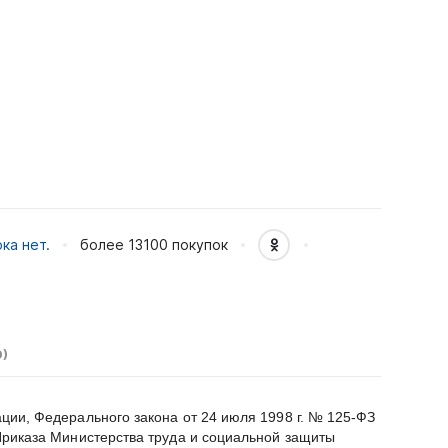
ка нет.
более 13100
покупок
)
ии, Федерального закона от 24 июля 1998 г. № 125-ФЗ
Приказа Министерства труда и социальной защиты