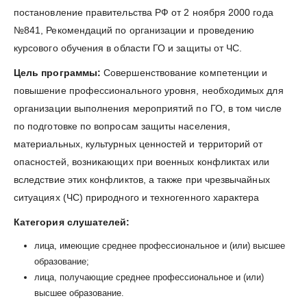
постановление правительства РФ от 2 ноября 2000 года
№841, Рекомендаций по организации и проведению
курсового обучения в области ГО и защиты от ЧС.
Цель программы:
Совершенствование компетенции и
повышение профессионального уровня, необходимых для
организации выполнения мероприятий по ГО, в том числе
по подготовке по вопросам защиты населения,
материальных, культурных ценностей и территорий от
опасностей, возникающих при военных конфликтах или
вследствие этих конфликтов, а также при чрезвычайных
ситуациях (ЧС) природного и техногенного характера
Категория слушателей:
лица, имеющие среднее профессиональное и (или) высшее
образование;
лица, получающие среднее профессиональное и (или)
высшее образование.