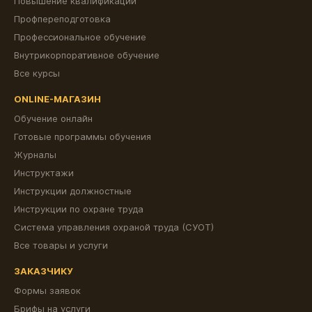
Повышение квалификации
Профпереподготовка
Профессиональное обучение
Внутрикорпоративное обучение
Все курсы
ONLINE-МАГАЗИН
Обучение онлайн
Готовые программы обучения
Журналы
Инструктажи
Инструкции должностные
Инструкции по охране труда
Система управления охраной труда (СУОТ)
Все товары и услуги
ЗАКАЗЧИКУ
Формы заявок
Брифы на услуги