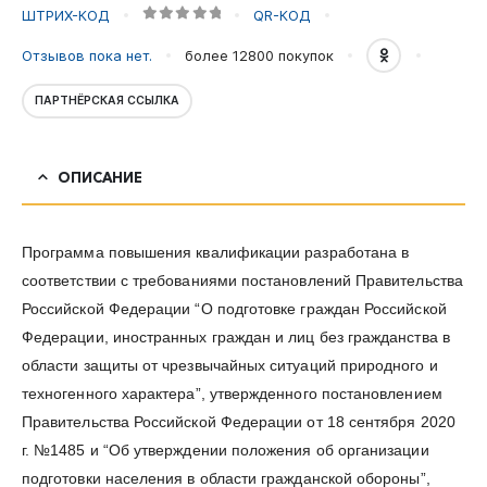
ШТРИХ-КОД
QR-КОД
0
out of 5
Отзывов пока нет.
более 12800
покупок
ПАРТНЁРСКАЯ ССЫЛКА
ОПИСАНИЕ
Программа повышения квалификации разработана в
соответствии с требованиями постановлений Правительства
Российской Федерации “О подготовке граждан Российской
Федерации, иностранных граждан и лиц без гражданства в
области защиты от чрезвычайных ситуаций природного и
техногенного характера”, утвержденного постановлением
Правительства Российской Федерации от 18 сентября 2020
г. №1485 и “Об утверждении положения об организации
подготовки населения в области гражданской обороны”,