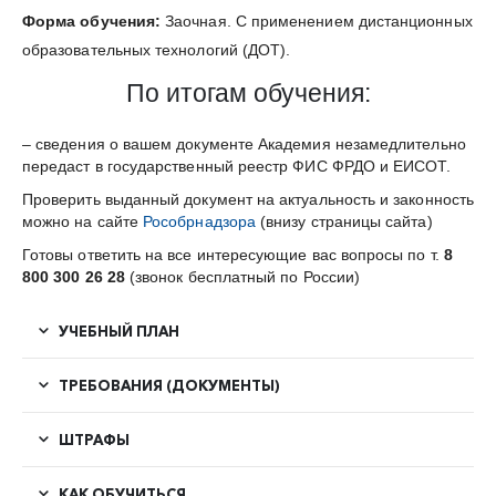
Форма обучения:
Заочная. С применением дистанционных
образовательных технологий (ДОТ).
По итогам обучения:
– сведения о вашем документе Академия незамедлительно
передаст в государственный реестр ФИС ФРДО и ЕИСОТ.
Проверить выданный документ на актуальность и законность
можно на сайте
Рособрнадзора
(внизу страницы сайта)
Готовы ответить на все интересующие вас вопросы по т.
8
800 300 26 28
(звонок бесплатный по России)
УЧЕБНЫЙ ПЛАН
ТРЕБОВАНИЯ (ДОКУМЕНТЫ)
ШТРАФЫ
КАК ОБУЧИТЬСЯ