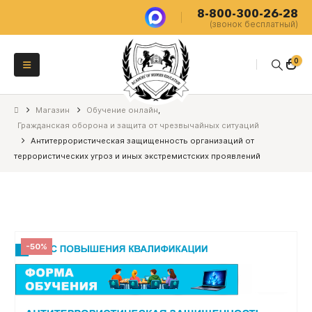
8-800-300-26-28
(звонок бесплатный)
0
Магазин
Обучение онлайн
,
Гражданская оборона и защита от чрезвычайных ситуаций
Антитеррористическая защищенность организаций от
террористических угроз и иных экстремистских проявлений
-50%