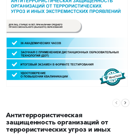
Антитеррористическая
защищенность организаций от
террористических угроз и иных