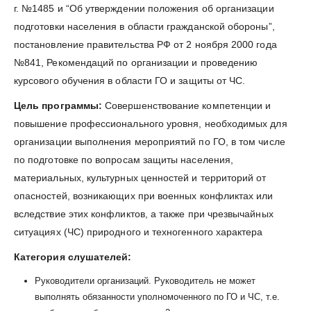
г. №1485 и “Об утверждении положения об организации
подготовки населения в области гражданской обороны”,
постановление правительства РФ от 2 ноября 2000 года
№841, Рекомендаций по организации и проведению
курсового обучения в области ГО и защиты от ЧС.
Цель программы:
Совершенствование компетенции и
повышение профессионального уровня, необходимых для
организации выполнения мероприятий по ГО, в том числе
по подготовке по вопросам защиты населения,
материальных, культурных ценностей и территорий от
опасностей, возникающих при военных конфликтах или
вследствие этих конфликтов, а также при чрезвычайных
ситуациях (ЧС) природного и техногенного характера
Категория слушателей:
Руководители организаций. Руководитель не может
выполнять обязанности уполномоченного по ГО и ЧС, т.е.