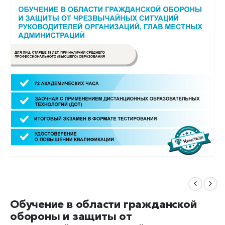
Обучение в области гражданской
обороны и защиты от