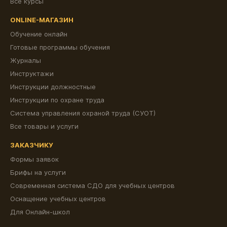
Все курсы
ONLINE-МАГАЗИН
Обучение онлайн
Готовые программы обучения
Журналы
Инструктажи
Инструкции должностные
Инструкции по охране труда
Система управления охраной труда (СУОТ)
Все товары и услуги
ЗАКАЗЧИКУ
Формы заявок
Брифы на услуги
Современная система СДО для учебных центров
Оснащение учебных центров
Для Онлайн-школ