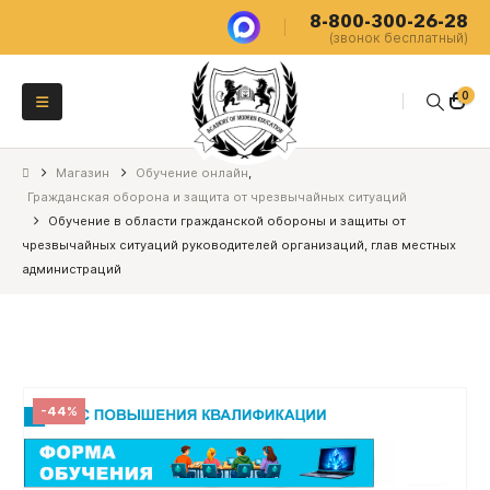
8-800-300-26-28
(звонок бесплатный)
0
Магазин
Обучение онлайн
,
Гражданская оборона и защита от чрезвычайных ситуаций
Обучение в области гражданской обороны и защиты от
чрезвычайных ситуаций руководителей организаций, глав местных
администраций
-44%