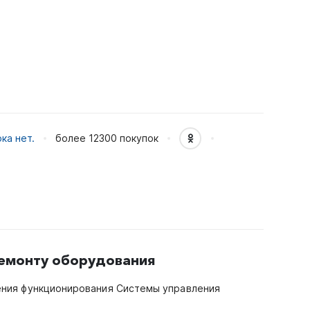
ка нет.
более 12300
покупок
ремонту оборудования
ения функционирования Системы управления