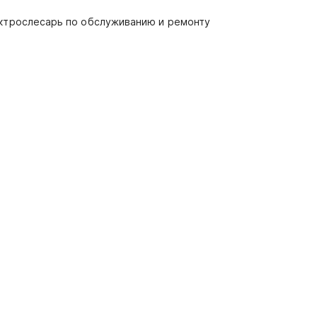
ектрослесарь по обслуживанию и ремонту