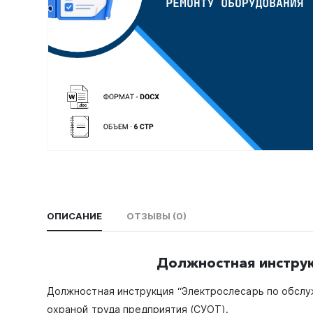
ОПИСАНИЕ
ОТЗЫВЫ (0)
Должностная инструк
Должностная инструкция “Электрослесарь по обслу
охраной труда предприятия (СУОТ).