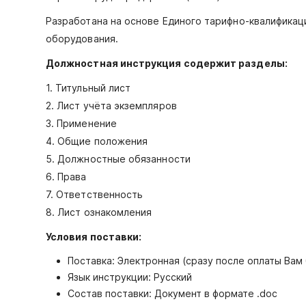
Разработана на основе Единого тарифно-квалификац
оборудования.
Должностная инструкция содержит разделы:
1. Титульный лист
2. Лист учёта экземпляров
3. Применение
4. Общие положения
5. Должностные обязанности
6. Права
7. Ответственность
8. Лист ознакомления
Условия поставки:
Поставка: Электронная (сразу после оплаты Вам
Язык инструкции: Русский
Состав поставки: Документ в формате .doc