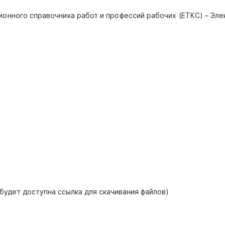
ионного справочника работ и профессий рабочих (ЕТКС) – Эл
 будет доступна ссылка для скачивания файлов)