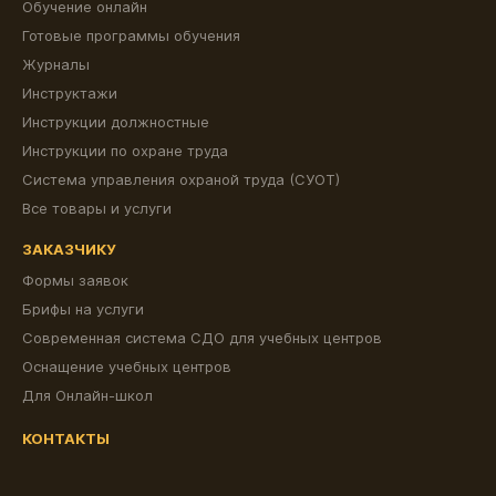
Обучение онлайн
Готовые программы обучения
Журналы
Инструктажи
Инструкции должностные
Инструкции по охране труда
Система управления охраной труда (СУОТ)
Все товары и услуги
ЗАКАЗЧИКУ
Формы заявок
Брифы на услуги
Современная система СДО для учебных центров
Оснащение учебных центров
Для Онлайн-школ
КОНТАКТЫ