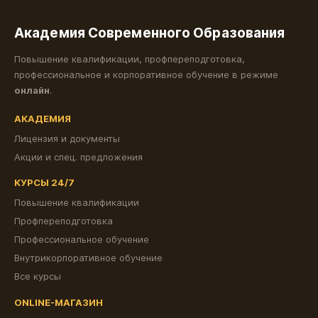
Академия Современного Образования
Повышение квалификации, профпереподготовка,
профессиональное и корпоративное обучение в режиме
онлайн
.
АКАДЕМИЯ
Лицензия и документы
Акции и спец. предложения
КУРСЫ 24/7
Повышение квалификации
Профпереподготовка
Профессиональное обучение
Внутрикорпоративное обучение
Все курсы
ONLINE-МАГАЗИН