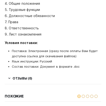
4. Общие положения
5. Трудовые функции
6. Должностные обязанности
7. Права
8. Ответственность
9. Лист ознакомления
Условия поставки:
Поставка: Электронная (сразу после оплаты Вам будет
доступна ссылка для скачивания файлов)
Язык инструкции: Русский
Состав поставки: Документ в формате .doc
ОТЗЫВЫ (0)
ПОХОЖИЕ