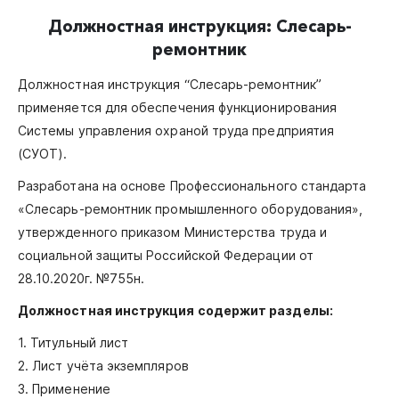
Должностная инструкция: Слесарь-
ремонтник
Должностная инструкция “Слесарь-ремонтник”
применяется для обеспечения функционирования
Системы управления охраной труда предприятия
(СУОТ).
Разработана на основе Профессионального стандарта
«Слесарь-ремонтник промышленного оборудования»,
утвержденного приказом Министерства труда и
социальной защиты Российской Федерации от
28.10.2020г. №755н.
Должностная инструкция содержит разделы:
1. Титульный лист
2. Лист учёта экземпляров
3. Применение