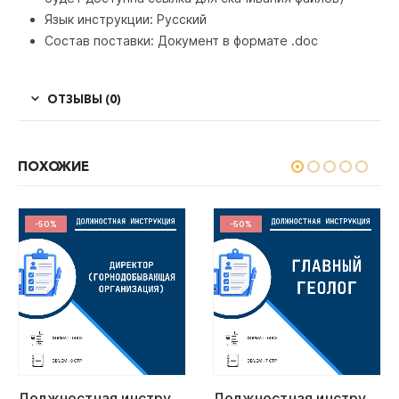
Язык инструкции: Русский
Состав поставки: Документ в формате .doc
ОТЗЫВЫ (0)
ПОХОЖИЕ
-50%
-50%
Должностная инструкция: Директор (Горнодобывающая организация)
Должностная инструкция: Главный геолог