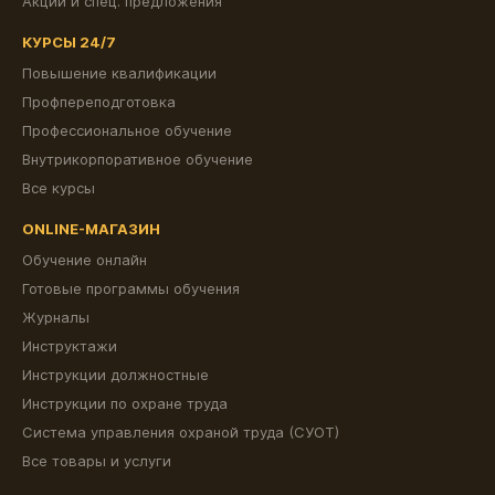
Акции и спец. предложения
КУРСЫ 24/7
Повышение квалификации
Профпереподготовка
Профессиональное обучение
Внутрикорпоративное обучение
Все курсы
ONLINE-МАГАЗИН
Обучение онлайн
Готовые программы обучения
Журналы
Инструктажи
Инструкции должностные
Инструкции по охране труда
Система управления охраной труда (СУОТ)
Все товары и услуги