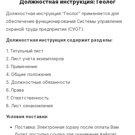
Должностная инструкция: Геолог
Должностная инструкция “Геолог” применяется для
обеспечения функционирования Системы управления
охраной труда предприятия (СУОТ).
Должностная инструкция содержит разделы:
1. Титульный лист
2. Лист учёта экземпляров
3. Применение
4. Общие положения
5. Должностные обязанности
6. Права
7. Ответственность
8. Лист ознакомления
Условия поставки:
Поставка: Электронная (сразу после оплаты Вам
будет доступна ссылка для скачивания файлов)