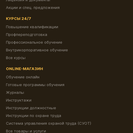
Акции и спец. предложения
КУРСЫ 24/7
Повышение квалификации
Профпереподготовка
Профессиональное обучение
Внутрикорпоративное обучение
Все курсы
ONLINE-МАГАЗИН
Обучение онлайн
Готовые программы обучения
Журналы
Инструктажи
Инструкции должностные
Инструкции по охране труда
Система управления охраной труда (СУОТ)
Все товары и услуги