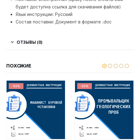
будет доступна ссылка для скачивания файлов)
Язык инструкции: Русский
Состав поставки: Документ в формате .doc
ОТЗЫВЫ (0)
ПОХОЖИЕ
-50%
-50%