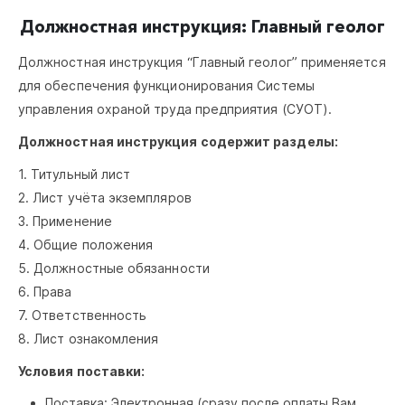
Должностная инструкция: Главный геолог
Должностная инструкция “Главный геолог” применяется
для обеспечения функционирования Системы
управления охраной труда предприятия (СУОТ).
Должностная инструкция содержит разделы:
1. Титульный лист
2. Лист учёта экземпляров
3. Применение
4. Общие положения
5. Должностные обязанности
6. Права
7. Ответственность
8. Лист ознакомления
Условия поставки:
Поставка: Электронная (сразу после оплаты Вам