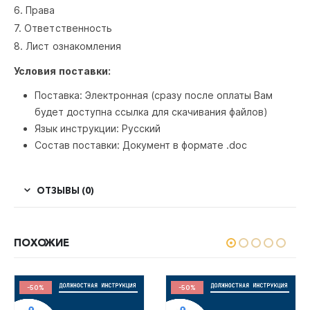
6. Права
7. Ответственность
8. Лист ознакомления
Условия поставки:
Поставка: Электронная (сразу после оплаты Вам
будет доступна ссылка для скачивания файлов)
Язык инструкции: Русский
Состав поставки: Документ в формате .doc
ОТЗЫВЫ (0)
ПОХОЖИЕ
-50%
-50%