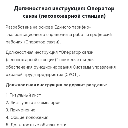
Должностная инструкция: Оператор
связи (лесопожарной станции)
Разработана на основе Единого тарифно-
квалификационного справочника работ и профессий
рабочих (Оператор связи).
Должностная инструкция “Оператор связи
(лесопожарной станции)” применяется для
обеспечения функционирования Системы управления
охраной труда предприятия (СУОТ).
Должностная инструкция содержит разделы:
1. Титульный лист
2. Лист учёта экземпляров
3. Применение
4. Общие положения
5. Должностные обязанности