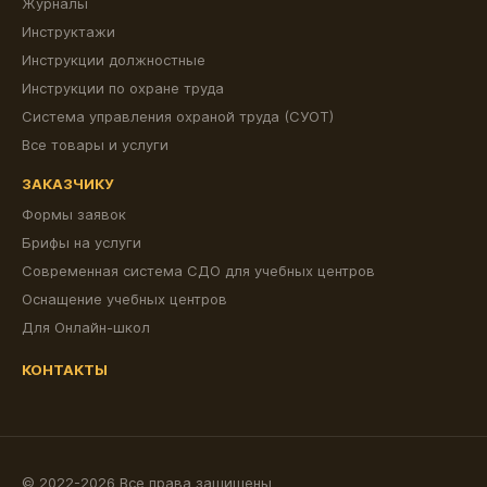
Журналы
Инструктажи
Инструкции должностные
Инструкции по охране труда
Система управления охраной труда (СУОТ)
Все товары и услуги
ЗАКАЗЧИКУ
Формы заявок
Брифы на услуги
Современная система СДО для учебных центров
Оснащение учебных центров
Для Онлайн-школ
КОНТАКТЫ
© 2022-2026 Все права защищены