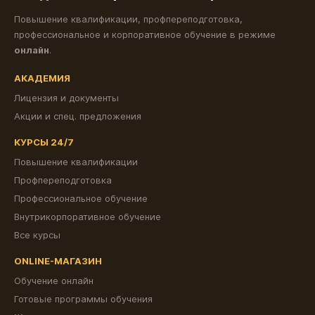
Повышение квалификации, профпереподготовка,
профессиональное и корпоративное обучение в режиме
онлайн
.
АКАДЕМИЯ
Лицензия и документы
Акции и спец. предложения
КУРСЫ 24/7
Повышение квалификации
Профпереподготовка
Профессиональное обучение
Внутрикорпоративное обучение
Все курсы
ONLINE-МАГАЗИН
Обучение онлайн
Готовые программы обучения