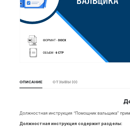
ОПИСАНИЕ
ОТЗЫВЫ (0)
Д
Должностная инструкция “Помощник вальщика” прим
Должностная инструкция содержит разделы: