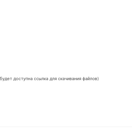
 будет доступна ссылка для скачивания файлов)