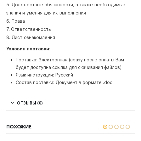
5. Должностные обязанности, а также необходимые
знания и умения для их выполнения
6. Права
7. Ответственность
8. Лист ознакомления
Условия поставки:
Поставка: Электронная (сразу после оплаты Вам
будет доступна ссылка для скачивания файлов)
Язык инструкции: Русский
Состав поставки: Документ в формате .doc
ОТЗЫВЫ (0)
ПОХОЖИЕ