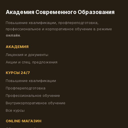
Академия Современного Образования
Повышение квалификации, профпереподготовка,
профессиональное и корпоративное обучение в режиме
онлайн
.
АКАДЕМИЯ
Лицензия и документы
Акции и спец. предложения
КУРСЫ 24/7
Повышение квалификации
Профпереподготовка
Профессиональное обучение
Внутрикорпоративное обучение
Все курсы
ONLINE-МАГАЗИН