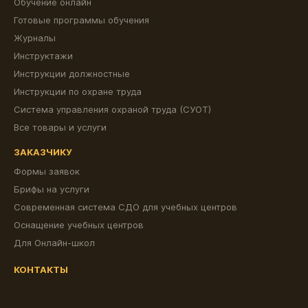
Обучение онлайн
Готовые программы обучения
Журналы
Инструктажи
Инструкции должностные
Инструкции по охране труда
Система управления охраной труда (СУОТ)
Все товары и услуги
ЗАКАЗЧИКУ
Формы заявок
Брифы на услуги
Современная система СДО для учебных центров
Оснащение учебных центров
Для Онлайн-школ
КОНТАКТЫ