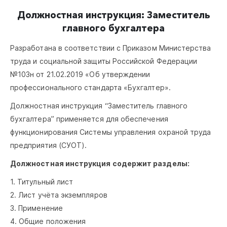
Должностная инструкция: Заместитель
главного бухгалтера
Разработана в соответствии с Приказом Министерства
труда и социальной защиты Российской Федерации
№103н от 21.02.2019 «Об утверждении
профессионального стандарта «Бухгалтер».
Должностная инструкция “Заместитель главного
бухгалтера” применяется для обеспечения
функционирования Системы управления охраной труда
предприятия (СУОТ).
Должностная инструкция содержит разделы:
1. Титульный лист
2. Лист учёта экземпляров
3. Применение
4. Общие положения