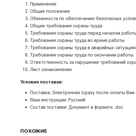
Применение
Общие положения
Обязанности по обеспечению безопасных услов
Общие требования охраны труда
Требования охраны труда перед началом работ
Требования охраны труда во время работы
Требования охраны труда в аварийных ситуация
Требования охраны труда по окончании работы
Ответственность за нарушение требований охр
Лист ознакомления
Условия поставки:
Поставка: Электронная (сразу после оплаты Вам
Язык инструкции: Русский
Состав поставки: Документ в формате .doc
ПОХОЖИЕ