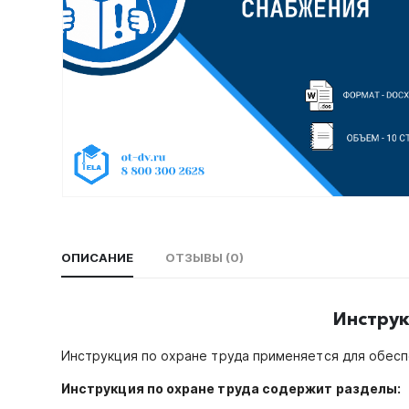
ОПИСАНИЕ
ОТЗЫВЫ (0)
Инструк
Инструкция по охране труда применяется для обес
Инструкция по охране труда содержит разделы: